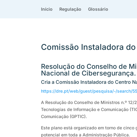
Início
Regulação
Glossário
Comissão Instaladora do
Resolução do Conselho de Min
Nacional de Cibersegurança.
Cria a Comissão Instaladora do Centro N
https://dre.pt/web/guest/pesquisa/-/search
A Resolução do Conselho de Ministros n.º 12/2
Tecnologias de Informação e Comunicação (TIC
Comunicação (GPTIC).
Este plano está organizado em torno de cinco
potencial em toda a Administração Pública.