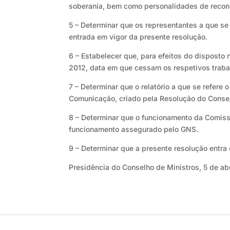
soberania, bem como personalidades de reconh
5 – Determinar que os representantes a que se
entrada em vigor da presente resolução.
6 – Estabelecer que, para efeitos do disposto 
2012, data em que cessam os respetivos traba
7 – Determinar que o relatório a que se refer
Comunicação, criado pela Resolução do Consel
8 – Determinar que o funcionamento da Comissã
funcionamento assegurado pelo GNS.
9 – Determinar que a presente resolução entra
Presidência do Conselho de Ministros, 5 de abr