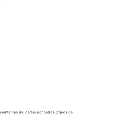
resentantes indicados por outros órgãos de