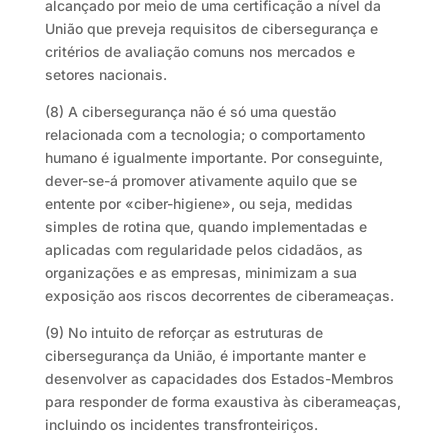
alcançado por meio de uma certificação a nível da
União que preveja requisitos de cibersegurança e
critérios de avaliação comuns nos mercados e
setores nacionais.
(8) A cibersegurança não é só uma questão
relacionada com a tecnologia; o comportamento
humano é igualmente importante. Por conseguinte,
dever-se-á promover ativamente aquilo que se
entente por «ciber-higiene», ou seja, medidas
simples de rotina que, quando implementadas e
aplicadas com regularidade pelos cidadãos, as
organizações e as empresas, minimizam a sua
exposição aos riscos decorrentes de ciberameaças.
(9) No intuito de reforçar as estruturas de
cibersegurança da União, é importante manter e
desenvolver as capacidades dos Estados-Membros
para responder de forma exaustiva às ciberameaças,
incluindo os incidentes transfronteiriços.