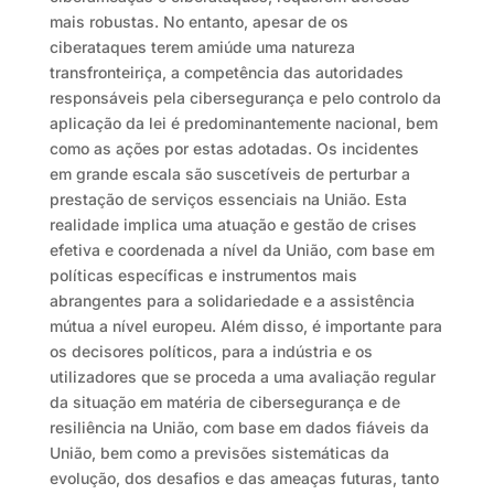
mais robustas. No entanto, apesar de os
ciberataques terem amiúde uma natureza
transfronteiriça, a competência das autoridades
responsáveis pela cibersegurança e pelo controlo da
aplicação da lei é predominantemente nacional, bem
como as ações por estas adotadas. Os incidentes
em grande escala são suscetíveis de perturbar a
prestação de serviços essenciais na União. Esta
realidade implica uma atuação e gestão de crises
efetiva e coordenada a nível da União, com base em
políticas específicas e instrumentos mais
abrangentes para a solidariedade e a assistência
mútua a nível europeu. Além disso, é importante para
os decisores políticos, para a indústria e os
utilizadores que se proceda a uma avaliação regular
da situação em matéria de cibersegurança e de
resiliência na União, com base em dados fiáveis da
União, bem como a previsões sistemáticas da
evolução, dos desafios e das ameaças futuras, tanto