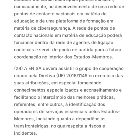
nomeadamente, no desenvolvimento de uma rede de
pontos de contacto nacionais em matéria de
educação e de uma plataforma de formação em
matéria de cibersegurança. A rede de pontos de
contacto nacionais em matéria de educação poderá
funcionar dentro da rede de agentes de ligação
nacionais e servir de ponto de partida para a futura
coordenação no interior dos Estados-Membros.
(28) A ENISA deverá assistir o grupo de cooperação
criado pela Diretiva (UE) 2016/1148 no exercício das
suas atribuições, em especial fornecendo
conhecimentos especializados e aconselhamento e
facilitando o intercâmbio das melhores práticas,
referentes, entre outros, à identificação dos
operadores de serviços essenciais pelos Estados-
Membros, incluindo quanto a dependências
transfronteiriças, no que respeita a riscos e
incidentes.