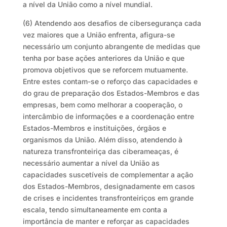
a nível da União como a nível mundial.
(6) Atendendo aos desafios de cibersegurança cada
vez maiores que a União enfrenta, afigura-se
necessário um conjunto abrangente de medidas que
tenha por base ações anteriores da União e que
promova objetivos que se reforcem mutuamente.
Entre estes contam-se o reforço das capacidades e
do grau de preparação dos Estados-Membros e das
empresas, bem como melhorar a cooperação, o
intercâmbio de informações e a coordenação entre
Estados-Membros e instituições, órgãos e
organismos da União. Além disso, atendendo à
natureza transfronteiriça das ciberameaças, é
necessário aumentar a nível da União as
capacidades suscetíveis de complementar a ação
dos Estados-Membros, designadamente em casos
de crises e incidentes transfronteiriços em grande
escala, tendo simultaneamente em conta a
importância de manter e reforçar as capacidades