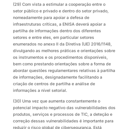
(29) Com vista a estimular a cooperação entre o
setor público e privado e dentro do setor privado,
nomeadamente para apoiar a defesa de
infraestruturas críticas, a ENISA deverá apoiar a
partilha de informações dentro dos diferentes
setores e entre eles, em particular setores
enumerados no anexo II da Diretiva (UE) 2016/1148,
divulgando as melhores práticas e orientações sobre
os instrumentos e os procedimentos disponíveis,
bem como prestando orientações sobre a forma de
abordar questões regulamentares relativas à partilha
de informações, designadamente facilitando a
criação de centros de partilha e análise de
informações a nível setorial.
(30) Uma vez que aumenta constantemente o
potencial impacto negativo das vulnerabilidades dos
produtos, serviços e processos de TIC, a deteção e
correção dessas vulnerabilidades é importante para
reduzir o risco global de cibersegurança. Está