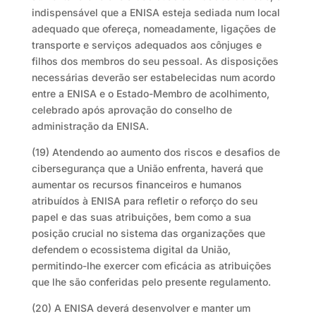
indispensável que a ENISA esteja sediada num local
adequado que ofereça, nomeadamente, ligações de
transporte e serviços adequados aos cônjuges e
filhos dos membros do seu pessoal. As disposições
necessárias deverão ser estabelecidas num acordo
entre a ENISA e o Estado-Membro de acolhimento,
celebrado após aprovação do conselho de
administração da ENISA.
(19) Atendendo ao aumento dos riscos e desafios de
cibersegurança que a União enfrenta, haverá que
aumentar os recursos financeiros e humanos
atribuídos à ENISA para refletir o reforço do seu
papel e das suas atribuições, bem como a sua
posição crucial no sistema das organizações que
defendem o ecossistema digital da União,
permitindo-lhe exercer com eficácia as atribuições
que lhe são conferidas pelo presente regulamento.
(20) A ENISA deverá desenvolver e manter um