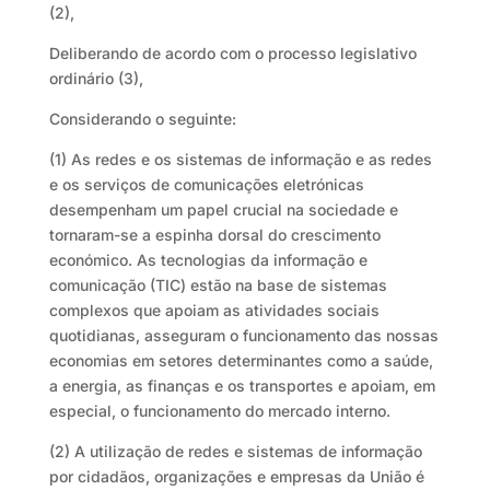
(2),
Deliberando de acordo com o processo legislativo
ordinário (3),
Considerando o seguinte:
(1) As redes e os sistemas de informação e as redes
e os serviços de comunicações eletrónicas
desempenham um papel crucial na sociedade e
tornaram-se a espinha dorsal do crescimento
económico. As tecnologias da informação e
comunicação (TIC) estão na base de sistemas
complexos que apoiam as atividades sociais
quotidianas, asseguram o funcionamento das nossas
economias em setores determinantes como a saúde,
a energia, as finanças e os transportes e apoiam, em
especial, o funcionamento do mercado interno.
(2) A utilização de redes e sistemas de informação
por cidadãos, organizações e empresas da União é