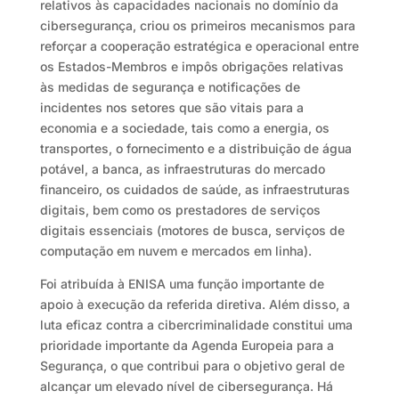
relativos às capacidades nacionais no domínio da
cibersegurança, criou os primeiros mecanismos para
reforçar a cooperação estratégica e operacional entre
os Estados-Membros e impôs obrigações relativas
às medidas de segurança e notificações de
incidentes nos setores que são vitais para a
economia e a sociedade, tais como a energia, os
transportes, o fornecimento e a distribuição de água
potável, a banca, as infraestruturas do mercado
financeiro, os cuidados de saúde, as infraestruturas
digitais, bem como os prestadores de serviços
digitais essenciais (motores de busca, serviços de
computação em nuvem e mercados em linha).
Foi atribuída à ENISA uma função importante de
apoio à execução da referida diretiva. Além disso, a
luta eficaz contra a cibercriminalidade constitui uma
prioridade importante da Agenda Europeia para a
Segurança, o que contribui para o objetivo geral de
alcançar um elevado nível de cibersegurança. Há