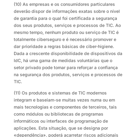
(10) As empresas e os consumidores particulares
deverão dispor de informações exatas sobre o nível
de garantia para o qual foi certificada a segurança
dos seus produtos, serviços e processos de TIC. Ao
mesmo tempo, nenhum produto ou serviço de TIC é
totalmente ciberseguro e é necessário promover e
dar prioridade a regras básicas de ciber-higiene.
Dada a crescente disponibilidade de dispositivos da
IdC, há uma gama de medidas voluntárias que o
setor privado pode tomar para reforçar a confiança
na segurança dos produtos, serviços e processos de
TIC.
(11) Os produtos e sistemas de TIC modernos
integram e baseiam-se muitas vezes numa ou em
mais tecnologias e componentes de terceiros, tais
como módulos ou bibliotecas de programas
informáticos ou interfaces de programação de
aplicações. Esta situação, que se designa por
«dependência», poderá acarretar riscos adicionais