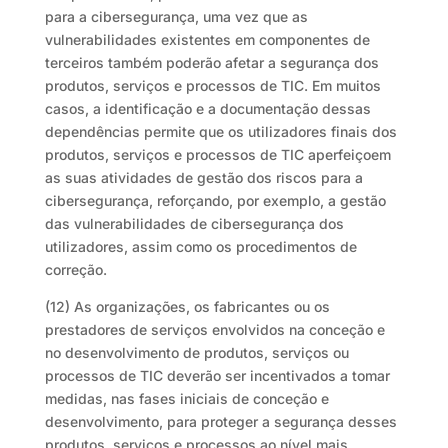
para a cibersegurança, uma vez que as
vulnerabilidades existentes em componentes de
terceiros também poderão afetar a segurança dos
produtos, serviços e processos de TIC. Em muitos
casos, a identificação e a documentação dessas
dependências permite que os utilizadores finais dos
produtos, serviços e processos de TIC aperfeiçoem
as suas atividades de gestão dos riscos para a
cibersegurança, reforçando, por exemplo, a gestão
das vulnerabilidades de cibersegurança dos
utilizadores, assim como os procedimentos de
correção.
(12) As organizações, os fabricantes ou os
prestadores de serviços envolvidos na conceção e
no desenvolvimento de produtos, serviços ou
processos de TIC deverão ser incentivados a tomar
medidas, nas fases iniciais de conceção e
desenvolvimento, para proteger a segurança desses
produtos, serviços e processos ao nível mais