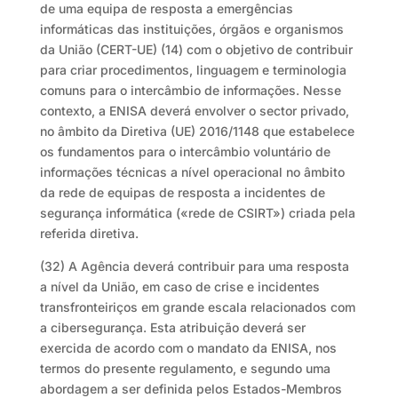
de uma equipa de resposta a emergências
informáticas das instituições, órgãos e organismos
da União (CERT-UE) (14) com o objetivo de contribuir
para criar procedimentos, linguagem e terminologia
comuns para o intercâmbio de informações. Nesse
contexto, a ENISA deverá envolver o sector privado,
no âmbito da Diretiva (UE) 2016/1148 que estabelece
os fundamentos para o intercâmbio voluntário de
informações técnicas a nível operacional no âmbito
da rede de equipas de resposta a incidentes de
segurança informática («rede de CSIRT») criada pela
referida diretiva.
(32) A Agência deverá contribuir para uma resposta
a nível da União, em caso de crise e incidentes
transfronteiriços em grande escala relacionados com
a cibersegurança. Esta atribuição deverá ser
exercida de acordo com o mandato da ENISA, nos
termos do presente regulamento, e segundo uma
abordagem a ser definida pelos Estados-Membros