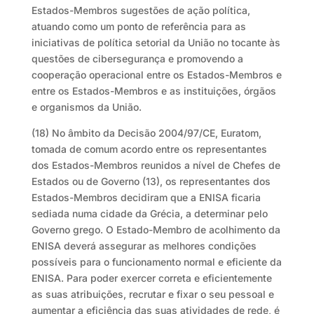
Estados-Membros sugestões de ação política,
atuando como um ponto de referência para as
iniciativas de política setorial da União no tocante às
questões de cibersegurança e promovendo a
cooperação operacional entre os Estados-Membros e
entre os Estados-Membros e as instituições, órgãos
e organismos da União.
(18) No âmbito da Decisão 2004/97/CE, Euratom,
tomada de comum acordo entre os representantes
dos Estados-Membros reunidos a nível de Chefes de
Estados ou de Governo (13), os representantes dos
Estados-Membros decidiram que a ENISA ficaria
sediada numa cidade da Grécia, a determinar pelo
Governo grego. O Estado-Membro de acolhimento da
ENISA deverá assegurar as melhores condições
possíveis para o funcionamento normal e eficiente da
ENISA. Para poder exercer correta e eficientemente
as suas atribuições, recrutar e fixar o seu pessoal e
aumentar a eficiência das suas atividades de rede, é