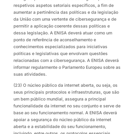
respetivos aspetos setoriais específicos, a fim de
aumentar a pertinência das políticas e da legislação
da União com uma vertente de cibersegurança e de
permitir a aplicação coerente dessas políticas e
dessa legislação. A ENISA deverá atuar como um
ponto de referência de aconselhamento e
conhecimentos especializados para iniciativas
políticas e legislativas que envolvam questões
relacionadas com a cibersegurança. A ENISA deverá
informar regularmente o Parlamento Europeu sobre as
suas atividades.
(23) O núcleo público da internet aberta, ou seja, os
seus principais protocolos e infraestruturas, que são
um bem público mundial, assegura a principal
funcionalidade da internet no seu conjunto e serve de
base ao seu funcionamento normal. A ENISA deverá
apoiar a segurança do núcleo público da internet
aberta e a estabilidade do seu funcionamento,
incluindo, entre outros, os protocolos essenciais