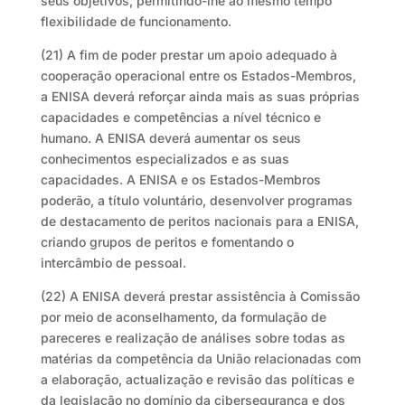
seus objetivos, permitindo-lhe ao mesmo tempo
flexibilidade de funcionamento.
(21) A fim de poder prestar um apoio adequado à
cooperação operacional entre os Estados-Membros,
a ENISA deverá reforçar ainda mais as suas próprias
capacidades e competências a nível técnico e
humano. A ENISA deverá aumentar os seus
conhecimentos especializados e as suas
capacidades. A ENISA e os Estados-Membros
poderão, a título voluntário, desenvolver programas
de destacamento de peritos nacionais para a ENISA,
criando grupos de peritos e fomentando o
intercâmbio de pessoal.
(22) A ENISA deverá prestar assistência à Comissão
por meio de aconselhamento, da formulação de
pareceres e realização de análises sobre todas as
matérias da competência da União relacionadas com
a elaboração, actualização e revisão das políticas e
da legislação no domínio da cibersegurança e dos