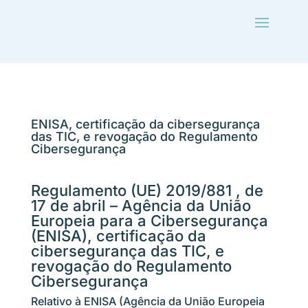
ENISA, certificação da cibersegurança
das TIC, e revogação do Regulamento
Cibersegurança
Regulamento (UE) 2019/881 , de
17 de abril – Agência da União
Europeia para a Cibersegurança
(ENISA), certificação da
cibersegurança das TIC, e
revogação do Regulamento
Cibersegurança
Relativo à ENISA (Agência da União Europeia