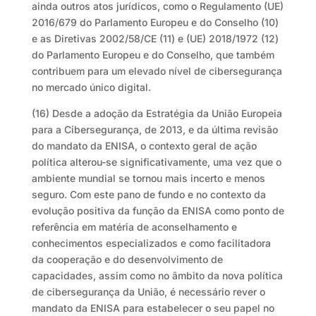
ainda outros atos jurídicos, como o Regulamento (UE)
2016/679 do Parlamento Europeu e do Conselho (10)
e as Diretivas 2002/58/CE (11) e (UE) 2018/1972 (12)
do Parlamento Europeu e do Conselho, que também
contribuem para um elevado nível de cibersegurança
no mercado único digital.
(16) Desde a adoção da Estratégia da União Europeia
para a Cibersegurança, de 2013, e da última revisão
do mandato da ENISA, o contexto geral de ação
política alterou-se significativamente, uma vez que o
ambiente mundial se tornou mais incerto e menos
seguro. Com este pano de fundo e no contexto da
evolução positiva da função da ENISA como ponto de
referência em matéria de aconselhamento e
conhecimentos especializados e como facilitadora
da cooperação e do desenvolvimento de
capacidades, assim como no âmbito da nova política
de cibersegurança da União, é necessário rever o
mandato da ENISA para estabelecer o seu papel no