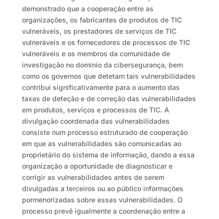
demonstrado que a cooperação entre as
organizações, os fabricantes de produtos de TIC
vulneráveis, os prestadores de serviços de TIC
vulneráveis e os fornecedores de processos de TIC
vulneráveis e os membros da comunidade de
investigação no domínio da cibersegurança, bem
como os governos que detetam tais vulnerabilidades
contribui significativamente para o aumento das
taxas de deteção e de correção das vulnerabilidades
em produtos, serviços e processos de TIC. A
divulgação coordenada das vulnerabilidades
consiste num processo estruturado de cooperação
em que as vulnerabilidades são comunicadas ao
proprietário do sistema de informação, dando a essa
organização a oportunidade de diagnosticar e
corrigir as vulnerabilidades antes de serem
divulgadas a terceiros ou ao público informações
pormenorizadas sobre essas vulnerabilidades. O
processo prevê igualmente a coordenação entre a