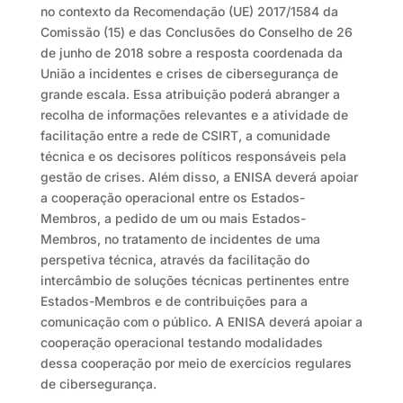
no contexto da Recomendação (UE) 2017/1584 da
Comissão (15) e das Conclusões do Conselho de 26
de junho de 2018 sobre a resposta coordenada da
União a incidentes e crises de cibersegurança de
grande escala. Essa atribuição poderá abranger a
recolha de informações relevantes e a atividade de
facilitação entre a rede de CSIRT, a comunidade
técnica e os decisores políticos responsáveis pela
gestão de crises. Além disso, a ENISA deverá apoiar
a cooperação operacional entre os Estados-
Membros, a pedido de um ou mais Estados-
Membros, no tratamento de incidentes de uma
perspetiva técnica, através da facilitação do
intercâmbio de soluções técnicas pertinentes entre
Estados-Membros e de contribuições para a
comunicação com o público. A ENISA deverá apoiar a
cooperação operacional testando modalidades
dessa cooperação por meio de exercícios regulares
de cibersegurança.