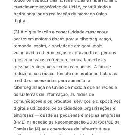
crescimento económico da União, constituindo a
pedra angular da realização do mercado único
digital.
(3) A digitalização e conectividade crescentes
acarretam maiores riscos para a cibersegurança,
tornando, assim, a sociedade em geral mais
vulnerável a ciberameaças e agravando os perigos
que as pessoas enfrentam, nomeadamente as
pessoas vulneráveis como as crianças. A fim de
reduzir esses riscos, têm de ser adotadas todas as
medidas necessárias para aumentar a
cibersegurança na União de modo a que as redes e
os sistemas de informação, as redes de
comunicações e os produtos, serviços e dispositivos
digitais utilizados pelos cidadãos, organizações e
empresas — desde as pequenas e médias empresas
(PME) na aceção da Recomendação 2003/361/CE da
Comissão (4) aos operadores de infraestruturas