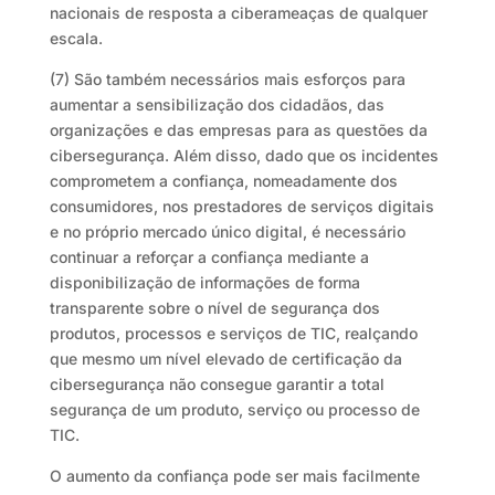
nacionais de resposta a ciberameaças de qualquer
escala.
(7) São também necessários mais esforços para
aumentar a sensibilização dos cidadãos, das
organizações e das empresas para as questões da
cibersegurança. Além disso, dado que os incidentes
comprometem a confiança, nomeadamente dos
consumidores, nos prestadores de serviços digitais
e no próprio mercado único digital, é necessário
continuar a reforçar a confiança mediante a
disponibilização de informações de forma
transparente sobre o nível de segurança dos
produtos, processos e serviços de TIC, realçando
que mesmo um nível elevado de certificação da
cibersegurança não consegue garantir a total
segurança de um produto, serviço ou processo de
TIC.
O aumento da confiança pode ser mais facilmente