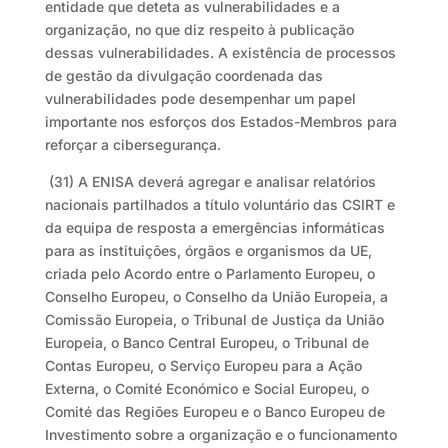
entidade que deteta as vulnerabilidades e a
organização, no que diz respeito à publicação
dessas vulnerabilidades. A existência de processos
de gestão da divulgação coordenada das
vulnerabilidades pode desempenhar um papel
importante nos esforços dos Estados-Membros para
reforçar a cibersegurança.
(31) A ENISA deverá agregar e analisar relatórios
nacionais partilhados a título voluntário das CSIRT e
da equipa de resposta a emergências informáticas
para as instituições, órgãos e organismos da UE,
criada pelo Acordo entre o Parlamento Europeu, o
Conselho Europeu, o Conselho da União Europeia, a
Comissão Europeia, o Tribunal de Justiça da União
Europeia, o Banco Central Europeu, o Tribunal de
Contas Europeu, o Serviço Europeu para a Ação
Externa, o Comité Económico e Social Europeu, o
Comité das Regiões Europeu e o Banco Europeu de
Investimento sobre a organização e o funcionamento