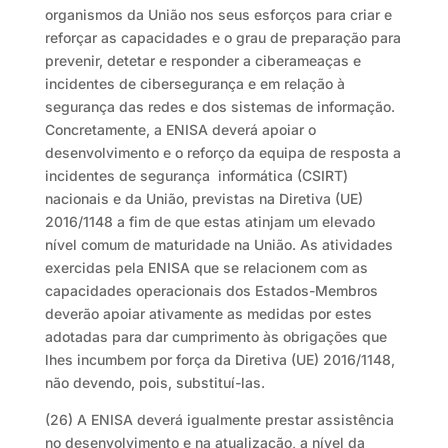
organismos da União nos seus esforços para criar e
reforçar as capacidades e o grau de preparação para
prevenir, detetar e responder a ciberameaças e
incidentes de cibersegurança e em relação à
segurança das redes e dos sistemas de informação.
Concretamente, a ENISA deverá apoiar o
desenvolvimento e o reforço da equipa de resposta a
incidentes de segurança informática (CSIRT)
nacionais e da União, previstas na Diretiva (UE)
2016/1148 a fim de que estas atinjam um elevado
nível comum de maturidade na União. As atividades
exercidas pela ENISA que se relacionem com as
capacidades operacionais dos Estados-Membros
deverão apoiar ativamente as medidas por estes
adotadas para dar cumprimento às obrigações que
lhes incumbem por força da Diretiva (UE) 2016/1148,
não devendo, pois, substituí-las.
(26) A ENISA deverá igualmente prestar assistência
no desenvolvimento e na atualização, a nível da