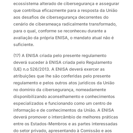
ecossistema alterado de cibersegurança e assegurar
que contribua eficazmente para a resposta da União
aos desafios de cibersegurança decorrentes do
cenário de ciberameaça radicalmente transformado,
para o qual, conforme se reconheceu durante a
avaliação da própria ENISA, o mandato atual não é
suficiente.
(17) A ENISA criada pelo presente regulamento
deverá suceder à ENISA criada pelo Regulamento
(UE) n.o 526/2013. A ENISA deverá exercer as
atribuições que lhe são conferidas pelo presente
regulamento e pelos outros atos jurídicos da União
no domínio da cibersegurança, nomeadamente
disponibilizando aconselhamento e conhecimentos
especializados e funcionando como um centro de
informação e de conhecimentos da União. A ENISA
deverá promover o intercâmbio de melhores práticas
entre os Estados-Membros e as partes interessadas
do setor privado, apresentando à Comissão e aos