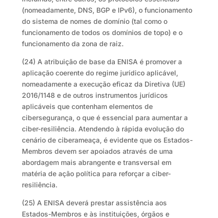
(nomeadamente, DNS, BGP e IPv6), o funcionamento
do sistema de nomes de domínio (tal como o
funcionamento de todos os domínios de topo) e o
funcionamento da zona de raiz.
(24) A atribuição de base da ENISA é promover a
aplicação coerente do regime jurídico aplicável,
nomeadamente a execução eficaz da Diretiva (UE)
2016/1148 e de outros instrumentos jurídicos
aplicáveis que contenham elementos de
cibersegurança, o que é essencial para aumentar a
ciber-resiliência. Atendendo à rápida evolução do
cenário de ciberameaça, é evidente que os Estados-
Membros devem ser apoiados através de uma
abordagem mais abrangente e transversal em
matéria de ação política para reforçar a ciber-
resiliência.
(25) A ENISA deverá prestar assistência aos
Estados-Membros e às instituições, órgãos e