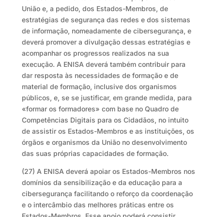
União e, a pedido, dos Estados-Membros, de
estratégias de segurança das redes e dos sistemas
de informação, nomeadamente de cibersegurança, e
deverá promover a divulgação dessas estratégias e
acompanhar os progressos realizados na sua
execução. A ENISA deverá também contribuir para
dar resposta às necessidades de formação e de
material de formação, inclusive dos organismos
públicos, e, se se justificar, em grande medida, para
«formar os formadores» com base no Quadro de
Competências Digitais para os Cidadãos, no intuito
de assistir os Estados-Membros e as instituições, os
órgãos e organismos da União no desenvolvimento
das suas próprias capacidades de formação.
(27) A ENISA deverá apoiar os Estados-Membros nos
domínios da sensibilização e da educação para a
cibersegurança facilitando o reforço da coordenação
e o intercâmbio das melhores práticas entre os
Estados-Membros. Esse apoio poderá consistir,