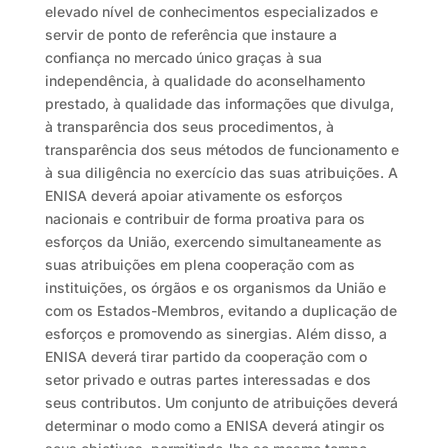
elevado nível de conhecimentos especializados e
servir de ponto de referência que instaure a
confiança no mercado único graças à sua
independência, à qualidade do aconselhamento
prestado, à qualidade das informações que divulga,
à transparência dos seus procedimentos, à
transparência dos seus métodos de funcionamento e
à sua diligência no exercício das suas atribuições. A
ENISA deverá apoiar ativamente os esforços
nacionais e contribuir de forma proativa para os
esforços da União, exercendo simultaneamente as
suas atribuições em plena cooperação com as
instituições, os órgãos e os organismos da União e
com os Estados-Membros, evitando a duplicação de
esforços e promovendo as sinergias. Além disso, a
ENISA deverá tirar partido da cooperação com o
setor privado e outras partes interessadas e dos
seus contributos. Um conjunto de atribuições deverá
determinar o modo como a ENISA deverá atingir os