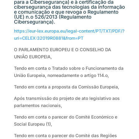
para a Cibersegurança) e à certificação da
cibersegurança das tecnologias da informação
e comunicação e que revoga o Regulamento
(UE) n.o 526/2013 (Regulamento
Cibersegurança).
https://eur-lex.europa.eu/legal-content/PT/TXT/PDF/?
uri=CELEX:32019R0881&from=PT
O PARLAMENTO EUROPEU E O CONSELHO DA
UNIÃO EUROPEIA,
Tendo em conta o Tratado sobre o Funcionamento da
União Europeia, nomeadamente o artigo 114.o,
Tendo em conta a proposta da Comissão Europeia,
Após transmissão do projeto de ato legislativo aos
parlamentos nacionais,
Tendo em conta o parecer do Comité Económico e
Social Europeu (1),
Tendo em conta o parecer do Comité das Regiões