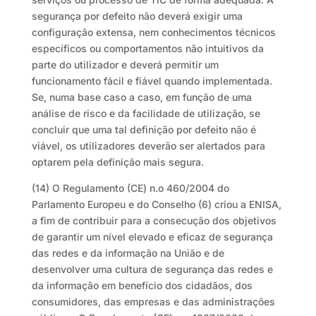
segurança por defeito não deverá exigir uma
configuração extensa, nem conhecimentos técnicos
específicos ou comportamentos não intuitivos da
parte do utilizador e deverá permitir um
funcionamento fácil e fiável quando implementada.
Se, numa base caso a caso, em função de uma
análise de risco e da facilidade de utilização, se
concluir que uma tal definição por defeito não é
viável, os utilizadores deverão ser alertados para
optarem pela definição mais segura.
(14) O Regulamento (CE) n.o 460/2004 do
Parlamento Europeu e do Conselho (6) criou a ENISA,
a fim de contribuir para a consecução dos objetivos
de garantir um nível elevado e eficaz de segurança
das redes e da informação na União e de
desenvolver uma cultura de segurança das redes e
da informação em benefício dos cidadãos, dos
consumidores, das empresas e das administrações