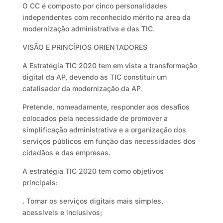
O CC é composto por cinco personalidades
independentes com reconhecido mérito na área da
modernização administrativa e das TIC.
VISÃO E PRINCÍPIOS ORIENTADORES
A Estratégia TIC 2020 tem em vista a transformação
digital da AP, devendo as TIC constituir um
catalisador da modernização da AP.
Pretende, nomeadamente, responder aos desafios
colocados pela necessidade de promover a
simplificação administrativa e a organização dos
serviços públicos em função das necessidades dos
cidadãos e das empresas.
A estratégia TIC 2020 tem como objetivos
principais:
. Tornar os serviços digitais mais simples,
acessíveis e inclusivos;