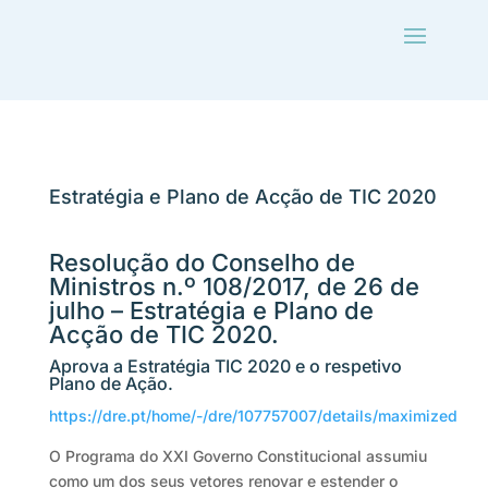
Estratégia e Plano de Acção de TIC 2020
Resolução do Conselho de
Ministros n.º 108/2017, de 26 de
julho – Estratégia e Plano de
Acção de TIC 2020.
Aprova a Estratégia TIC 2020 e o respetivo
Plano de Ação.
https://dre.pt/home/-/dre/107757007/details/maximized
O Programa do XXI Governo Constitucional assumiu
como um dos seus vetores renovar e estender o