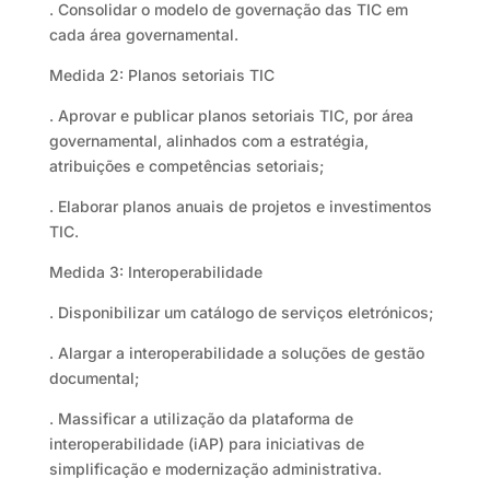
. Consolidar o modelo de governação das TIC em
cada área governamental.
Medida 2: Planos setoriais TIC
. Aprovar e publicar planos setoriais TIC, por área
governamental, alinhados com a estratégia,
atribuições e competências setoriais;
. Elaborar planos anuais de projetos e investimentos
TIC.
Medida 3: Interoperabilidade
. Disponibilizar um catálogo de serviços eletrónicos;
. Alargar a interoperabilidade a soluções de gestão
documental;
. Massificar a utilização da plataforma de
interoperabilidade (iAP) para iniciativas de
simplificação e modernização administrativa.