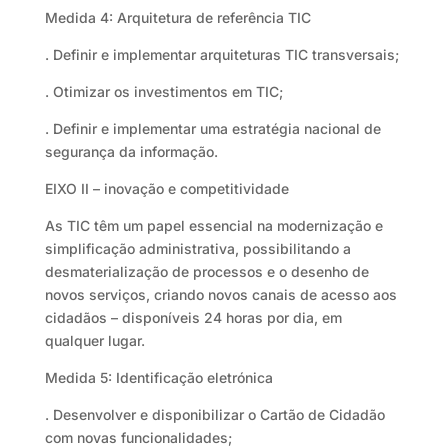
Medida 4: Arquitetura de referência TIC
. Definir e implementar arquiteturas TIC transversais;
. Otimizar os investimentos em TIC;
. Definir e implementar uma estratégia nacional de
segurança da informação.
EIXO II – inovação e competitividade
As TIC têm um papel essencial na modernização e
simplificação administrativa, possibilitando a
desmaterialização de processos e o desenho de
novos serviços, criando novos canais de acesso aos
cidadãos – disponíveis 24 horas por dia, em
qualquer lugar.
Medida 5: Identificação eletrónica
. Desenvolver e disponibilizar o Cartão de Cidadão
com novas funcionalidades;