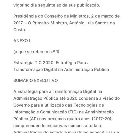
vigor no dia seguinte ao da sua publicação.
Presidência do Conselho de Ministros, 2 de março de
2017. – O Primeiro-Ministro, António Luís Santos da
Costa.
ANEXO I
(a que se refere o n.º 1)
Estratégia TIC 2020: Estratégia Para a
Transformação Digital na Administração Pública
SUMÁRIO EXECUTIVO
A Estratégia para a Transformação Digital na
Administração Pública até 2020 condensa a visão do
Governo para a utilização das Tecnologias de
Informação e Comunicação (TIC) na Administração
Pública (AP) nos próximos quatro anos (2017-20),
compreendendo iniciativas comuns a toda a
Administração do Estado e iniciativas específicas de