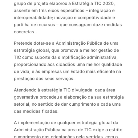
grupo de projeto elaborou a Estratégia TIC 2020,
assente em três eixos específicos – integração e
interoperabilidade; inovação e competitividade e
partilha de recursos – que consagram doze medidas
concretas.
Pretende dotar-se a Administração Pública de uma
estratégia global, que promova a melhor gestão de
TIC como suporte da simplificação administrativa,
proporcionando aos cidadãos uma melhor qualidade
de vida, e às empresas um Estado mais eficiente na
prestação dos seus serviços.
Atendendo à estratégia TIC divulgada, cada área
governativa procedeu à elaboração da sua estratégia
setorial, no sentido de dar cumprimento a cada uma
das medidas fixadas.
A implementação de qualquer estratégia global da
Administração Pública na área de TIC exige o estrito
cumprimento das orientações nela vertidas, com o