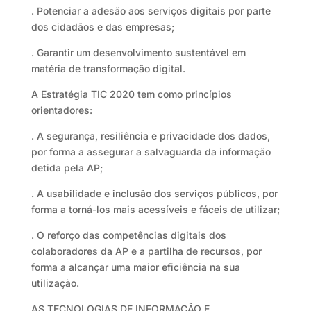
. Potenciar a adesão aos serviços digitais por parte
dos cidadãos e das empresas;
. Garantir um desenvolvimento sustentável em
matéria de transformação digital.
A Estratégia TIC 2020 tem como princípios
orientadores:
. A segurança, resiliência e privacidade dos dados,
por forma a assegurar a salvaguarda da informação
detida pela AP;
. A usabilidade e inclusão dos serviços públicos, por
forma a torná-los mais acessíveis e fáceis de utilizar;
. O reforço das competências digitais dos
colaboradores da AP e a partilha de recursos, por
forma a alcançar uma maior eficiência na sua
utilização.
AS TECNOLOGIAS DE INFORMAÇÃO E