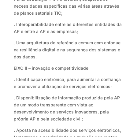
necessidades específicas das várias áreas através
de planos setoriais TIC;
. Interoperabilidade entre as diferentes entidades da
AP e entre a AP e as empresas;
. Uma arquitetura de referência comum com enfoque
na resiliência digital e na segurança dos sistemas e
dos dados.
EIXO II – inovação e competitividade
. Identificação eletrónica, para aumentar a confiança
e promover a utilização de serviços eletrónicos;
. Disponibilização de informação produzida pela AP
de um modo transparente com vista ao
desenvolvimento de serviços inovadores, pela
própria AP e pela sociedade civil;
. Aposta na acessibilidade dos serviços eletrónicos,