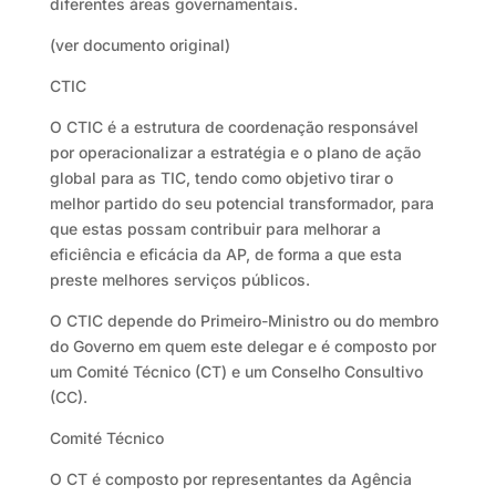
diferentes áreas governamentais.
(ver documento original)
CTIC
O CTIC é a estrutura de coordenação responsável
por operacionalizar a estratégia e o plano de ação
global para as TIC, tendo como objetivo tirar o
melhor partido do seu potencial transformador, para
que estas possam contribuir para melhorar a
eficiência e eficácia da AP, de forma a que esta
preste melhores serviços públicos.
O CTIC depende do Primeiro-Ministro ou do membro
do Governo em quem este delegar e é composto por
um Comité Técnico (CT) e um Conselho Consultivo
(CC).
Comité Técnico
O CT é composto por representantes da Agência