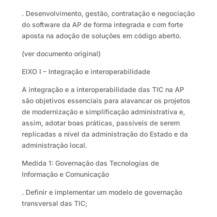
. Desenvolvimento, gestão, contratação e negociação
do software da AP de forma integrada e com forte
aposta na adoção de soluções em código aberto.
(ver documento original)
EIXO I – Integração e interoperabilidade
A integração e a interoperabilidade das TIC na AP
são objetivos essenciais para alavancar os projetos
de modernização e simplificação administrativa e,
assim, adotar boas práticas, passíveis de serem
replicadas a nível da administração do Estado e da
administração local.
Medida 1: Governação das Tecnologias de
Informação e Comunicação
. Definir e implementar um modelo de governação
transversal das TIC;