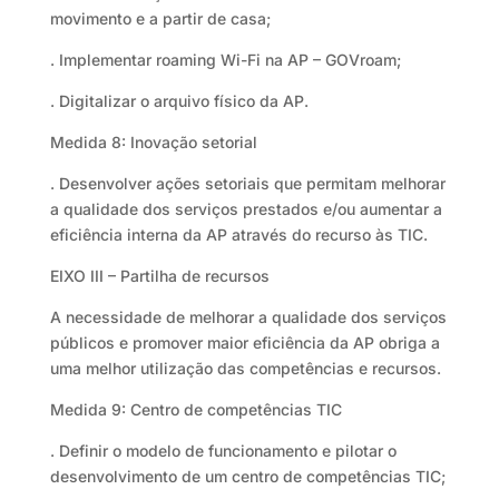
movimento e a partir de casa;
. Implementar roaming Wi-Fi na AP – GOVroam;
. Digitalizar o arquivo físico da AP.
Medida 8: Inovação setorial
. Desenvolver ações setoriais que permitam melhorar
a qualidade dos serviços prestados e/ou aumentar a
eficiência interna da AP através do recurso às TIC.
EIXO III – Partilha de recursos
A necessidade de melhorar a qualidade dos serviços
públicos e promover maior eficiência da AP obriga a
uma melhor utilização das competências e recursos.
Medida 9: Centro de competências TIC
. Definir o modelo de funcionamento e pilotar o
desenvolvimento de um centro de competências TIC;