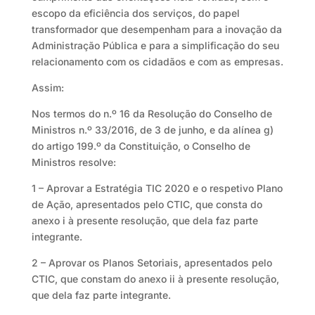
escopo da eficiência dos serviços, do papel
transformador que desempenham para a inovação da
Administração Pública e para a simplificação do seu
relacionamento com os cidadãos e com as empresas.
Assim:
Nos termos do n.º 16 da Resolução do Conselho de
Ministros n.º 33/2016, de 3 de junho, e da alínea g)
do artigo 199.º da Constituição, o Conselho de
Ministros resolve:
1 – Aprovar a Estratégia TIC 2020 e o respetivo Plano
de Ação, apresentados pelo CTIC, que consta do
anexo i à presente resolução, que dela faz parte
integrante.
2 – Aprovar os Planos Setoriais, apresentados pelo
CTIC, que constam do anexo ii à presente resolução,
que dela faz parte integrante.