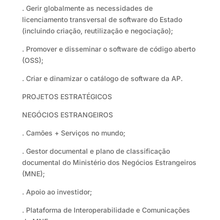
. Gerir globalmente as necessidades de
licenciamento transversal de software do Estado
(incluindo criação, reutilização e negociação);
. Promover e disseminar o software de código aberto
(OSS);
. Criar e dinamizar o catálogo de software da AP.
PROJETOS ESTRATÉGICOS
NEGÓCIOS ESTRANGEIROS
. Camões + Serviços no mundo;
. Gestor documental e plano de classificação
documental do Ministério dos Negócios Estrangeiros
(MNE);
. Apoio ao investidor;
. Plataforma de Interoperabilidade e Comunicações