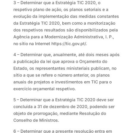
3 – Determinar que a Estratégia TIC 2020, o
respetivo plano de ação, os planos setoriais e a
evolução da implementação das medidas constantes
da Estratégia TIC 2020, bem como a monitorização
dos respetivos resultados são disponibilizados pela
Agência para a Modernização Administrativa, I. P.,
no sítio na Internet https://tic.gov.pt/.
4 – Determinar que, anualmente, até dois meses após
a publicação da lei que aprova o Orçamento do
Estado, os representantes ministeriais publicam, no
sítio a que se refere o número anterior, os planos
anuais de projetos e investimentos em TIC para o
exercício orçamental respetivo.
5 – Determinar que a Estratégia TIC 2020 deve ser
concluída a 31 de dezembro de 2020, podendo ser
objeto de prorrogação, mediante Resolução do
Conselho de Ministros.
6 – Determinar que a presente resolução entra em