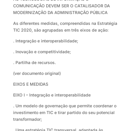
COMUNICAÇÃO DEVEM SER O CATALISADOR DA
MODERNIZAÇÃO DA ADMINISTRAÇÃO PÚBLICA
As diferentes medidas, compreendidas na Estratégia
TIC 2020, são agrupadas em três eixos de ação:
. Integração e interoperabilidade;
. Inovação e competitividade;
. Partilha de recursos.
(ver documento original)
EIXOS E MEDIDAS
EIXO I – Integração e interoperabilidade
. Um modelo de governação que permite coordenar o
investimento em TIC e tirar partido do seu potencial
transformador;
. Uma estratégia TIC transversal, adaptada às