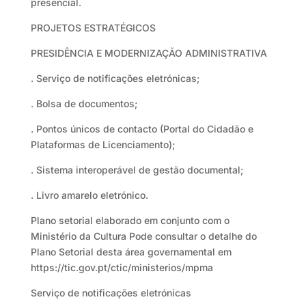
presencial.
PROJETOS ESTRATÉGICOS
PRESIDÊNCIA E MODERNIZAÇÃO ADMINISTRATIVA
. Serviço de notificações eletrónicas;
. Bolsa de documentos;
. Pontos únicos de contacto (Portal do Cidadão e
Plataformas de Licenciamento);
. Sistema interoperável de gestão documental;
. Livro amarelo eletrónico.
Plano setorial elaborado em conjunto com o
Ministério da Cultura Pode consultar o detalhe do
Plano Setorial desta área governamental em
https://tic.gov.pt/ctic/ministerios/mpma
Serviço de notificações eletrónicas