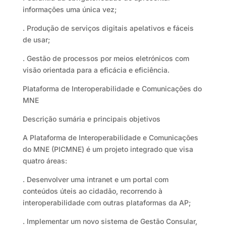
informações uma única vez;
. Produção de serviços digitais apelativos e fáceis
de usar;
. Gestão de processos por meios eletrónicos com
visão orientada para a eficácia e eficiência.
Plataforma de Interoperabilidade e Comunicações do
MNE
Descrição sumária e principais objetivos
A Plataforma de Interoperabilidade e Comunicações
do MNE (PICMNE) é um projeto integrado que visa
quatro áreas:
. Desenvolver uma intranet e um portal com
conteúdos úteis ao cidadão, recorrendo à
interoperabilidade com outras plataformas da AP;
. Implementar um novo sistema de Gestão Consular,