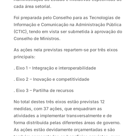
cada área setorial.
Foi preparada pelo Conselho para as Tecnologias de
Informação e Comunicação na Administração Pública
(CTIC), tendo em vista ser submetida à aprovação do
Conselho de Ministros.
As ações nela previstas repartem-se por três eixos
principais:
. Eixo 1 – Integração e interoperabilidade
. Eixo 2 – Inovação e competitividade
. Eixo 3 – Partilha de recursos
No total destes três eixos estão previstas 12
medidas, com 37 ações, que enquadram as
atividades a implementar transversalmente e de
forma distribuída pelas diferentes áreas de governo.
As ações estão devidamente orçamentadas e são