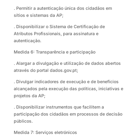
. Permitir a autenticação única dos cidadãos em
sítios e sistemas da AP;
. Disponibilizar o Sistema de Certificação de
Atributos Profissionais, para assinatura e
autenticação.
Medida 6: Transparência e participação
. Alargar a divulgação e utilização de dados abertos
através do portal dados.gov.pt;
. Divulgar indicadores de execução e de benefícios
alcançados pela execução das políticas, iniciativas e
projetos da AP;
. Disponibilizar instrumentos que facilitem a
participação dos cidadãos em processos de decisão
públicos.
Medida 7: Serviços eletrónicos