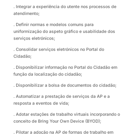
. Integrar a experiência do utente nos processos de
atendimento;
. Definir normas e modelos comuns para
uniformização do aspeto gráfico e usabilidade dos
serviços eletrónicos;
. Consolidar serviços eletrónicos no Portal do
Cidadão;
. Disponibilizar informação no Portal do Cidadão em
função da localização do cidadão;
. Disponibilizar a bolsa de documentos do cidadão;
. Automatizar a prestação de serviços da AP e a
resposta a eventos de vida;
. Adotar estações de trabalho virtuais incorporando o
conceito de Bring Your Own Device (BYOD);
. Pilotar a adoção na AP de formas de trabalho em