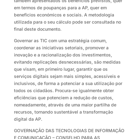
também apresentados os benefícios previstos, quer
em termos de poupanças para a AP, quer em
benefícios económicos e sociais. A metodologia
utilizada para o seu cálculo pode ser consultada no
final deste documento.
Governar as TIC com uma estratégia comum,
coordenar as iniciativas setoriais, promover a
inovação e a racionalização dos investimentos,
evitando replicações desnecessárias, são medidas
que visam, em primeiro lugar, garantir que os
serviços digitais sejam mais simples, acessíveis e
inclusivos, de forma a potenciar a sua utilização por
todos os cidadãos. Procura-se igualmente obter
eficiências que potenciem a redução de custos,
nomeadamente, através de uma maior partilha de
recursos, tornando sustentável a transformação
digital da AP.
GOVERNAÇÃO DAS TECNOLOGIAS DE INFORMAÇÃO
E COMUNICAÇÃO – CONSELHO PARA AS