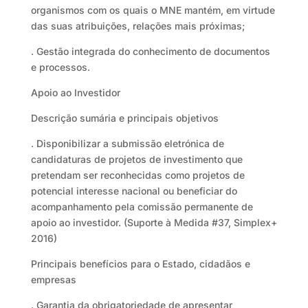
organismos com os quais o MNE mantém, em virtude
das suas atribuições, relações mais próximas;
. Gestão integrada do conhecimento de documentos
e processos.
Apoio ao Investidor
Descrição sumária e principais objetivos
. Disponibilizar a submissão eletrónica de
candidaturas de projetos de investimento que
pretendam ser reconhecidas como projetos de
potencial interesse nacional ou beneficiar do
acompanhamento pela comissão permanente de
apoio ao investidor. (Suporte à Medida #37, Simplex+
2016)
Principais benefícios para o Estado, cidadãos e
empresas
. Garantia da obrigatoriedade de apresentar