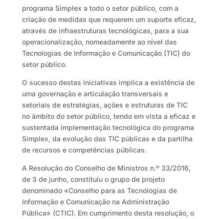
programa Simplex a todo o setor público, com a
criação de medidas que requerem um suporte eficaz,
através de infraestruturas tecnológicas, para a sua
operacionalização, nomeadamente ao nível das
Tecnologias de Informação e Comunicação (TIC) do
setor público.
O sucesso destas iniciativas implica a existência de
uma governação e articulação transversais e
setoriais de estratégias, ações e estruturas de TIC
no âmbito do setor público, tendo em vista a eficaz e
sustentada implementação tecnológica do programa
Simplex, da evolução das TIC públicas e da partilha
de recursos e competências públicas.
A Resolução do Conselho de Ministros n.º 33/2016,
de 3 de junho, constituiu o grupo de projeto
denominado «Conselho para as Tecnologias de
Informação e Comunicação na Administração
Pública» (CTIC). Em cumprimento desta resolução, o