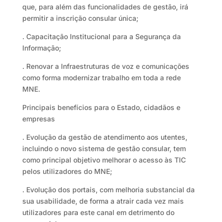
que, para além das funcionalidades de gestão, irá
permitir a inscrição consular única;
. Capacitação Institucional para a Segurança da
Informação;
. Renovar a Infraestruturas de voz e comunicações
como forma modernizar trabalho em toda a rede
MNE.
Principais benefícios para o Estado, cidadãos e
empresas
. Evolução da gestão de atendimento aos utentes,
incluindo o novo sistema de gestão consular, tem
como principal objetivo melhorar o acesso às TIC
pelos utilizadores do MNE;
. Evolução dos portais, com melhoria substancial da
sua usabilidade, de forma a atrair cada vez mais
utilizadores para este canal em detrimento do