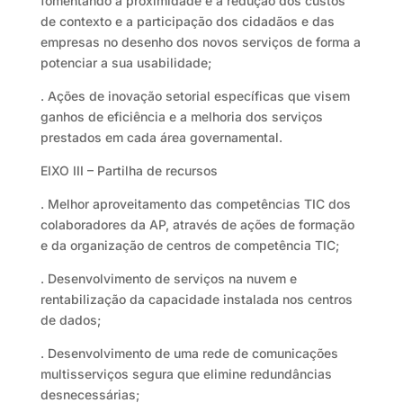
fomentando a proximidade e a redução dos custos
de contexto e a participação dos cidadãos e das
empresas no desenho dos novos serviços de forma a
potenciar a sua usabilidade;
. Ações de inovação setorial específicas que visem
ganhos de eficiência e a melhoria dos serviços
prestados em cada área governamental.
EIXO III – Partilha de recursos
. Melhor aproveitamento das competências TIC dos
colaboradores da AP, através de ações de formação
e da organização de centros de competência TIC;
. Desenvolvimento de serviços na nuvem e
rentabilização da capacidade instalada nos centros
de dados;
. Desenvolvimento de uma rede de comunicações
multisserviços segura que elimine redundâncias
desnecessárias;