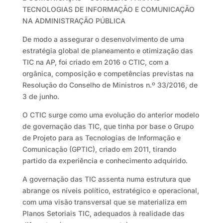
TECNOLOGIAS DE INFORMAÇÃO E COMUNICAÇÃO
NA ADMINISTRAÇÃO PÚBLICA
De modo a assegurar o desenvolvimento de uma
estratégia global de planeamento e otimização das
TIC na AP, foi criado em 2016 o CTIC, com a
orgânica, composição e competências previstas na
Resolução do Conselho de Ministros n.º 33/2016, de
3 de junho.
O CTIC surge como uma evolução do anterior modelo
de governação das TIC, que tinha por base o Grupo
de Projeto para as Tecnologias de Informação e
Comunicação (GPTIC), criado em 2011, tirando
partido da experiência e conhecimento adquirido.
A governação das TIC assenta numa estrutura que
abrange os níveis político, estratégico e operacional,
com uma visão transversal que se materializa em
Planos Setoriais TIC, adequados à realidade das