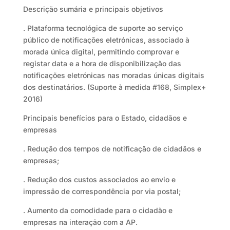
Descrição sumária e principais objetivos
. Plataforma tecnológica de suporte ao serviço
público de notificações eletrónicas, associado à
morada única digital, permitindo comprovar e
registar data e a hora de disponibilização das
notificações eletrónicas nas moradas únicas digitais
dos destinatários. (Suporte à medida #168, Simplex+
2016)
Principais benefícios para o Estado, cidadãos e
empresas
. Redução dos tempos de notificação de cidadãos e
empresas;
. Redução dos custos associados ao envio e
impressão de correspondência por via postal;
. Aumento da comodidade para o cidadão e
empresas na interação com a AP.