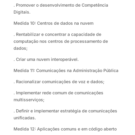
. Promover o desenvolvimento de Competência
Digitais.
Medida 10: Centros de dados na nuvem
. Rentabilizar e concentrar a capacidade de
computação nos centros de processamento de
dados;
. Criar uma nuvem interoperável.
Medida 11: Comunicações na Administração Pública
. Racionalizar comunicações de voz e dados;
. Implementar rede comum de comunicações
multisserviços;
. Definir e implementar estratégia de comunicações
unificadas.
Medida 12: Aplicações comuns e em código aberto