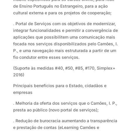
de Ensino Português no Estrangeiro, para a ação
cultural externa e para os projetos de cooperação;
. Portal de Serviços com os objetivos de modernizar,
integrar funcionalidades e permitir a convergência de
aplicações que possibilitem uma comunicação mais
focada nos serviços disponibilizados pelo Camões, I.
P., e uma navegação mais estruturada a partir de um
fio condutor entre esses serviços.
(Suporte às medidas #40, #50, #85, #170, Simplex+
2016)
Principais benefícios para o Estado, cidadãos e
empresas
. Melhoria da oferta dos serviços que o Camões, I. P.,
presta ao público (novo portal de serviços);
. Redução de burocracia aumentando a transparência
e prestação de contas (eLearning Camões e