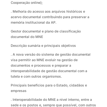
Cooperação online);
. Melhoria do acesso aos arquivos históricos e
acervo documental contribuindo para preservar a
memória institucional da AP.
Gestor documental e plano de classificação
documental do MNE
Descrição sumária e principais objetivos
. A nova versão do sistema de gestão documental
visa permitir ao MNE evoluir na gestão de
documentos e processos e preparar a
interoperabilidade de gestão documental com a
tutela e com outros organismos.
Principais benefícios para o Estado, cidadãos e
empresas
. Interoperabilidade do MNE a nível interno, entre a
sede e os postos e, sempre que possível, com outros