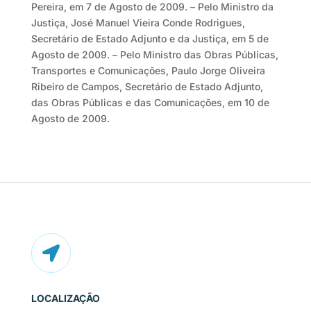
Pereira, em 7 de Agosto de 2009. – Pelo Ministro da
Justiça, José Manuel Vieira Conde Rodrigues,
Secretário de Estado Adjunto e da Justiça, em 5 de
Agosto de 2009. – Pelo Ministro das Obras Públicas,
Transportes e Comunicações, Paulo Jorge Oliveira
Ribeiro de Campos, Secretário de Estado Adjunto,
das Obras Públicas e das Comunicações, em 10 de
Agosto de 2009.

LOCALIZAÇÃO