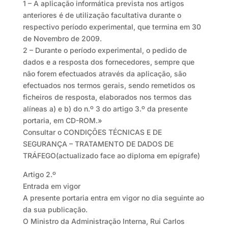
1 – A aplicação informática prevista nos artigos
anteriores é de utilização facultativa durante o
respectivo período experimental, que termina em 30
de Novembro de 2009.
2 – Durante o período experimental, o pedido de
dados e a resposta dos fornecedores, sempre que
não forem efectuados através da aplicação, são
efectuados nos termos gerais, sendo remetidos os
ficheiros de resposta, elaborados nos termos das
alíneas a) e b) do n.º 3 do artigo 3.º da presente
portaria, em CD-ROM.»
Consultar o CONDIÇÕES TÉCNICAS E DE
SEGURANÇA – TRATAMENTO DE DADOS DE
TRÁFEGO(actualizado face ao diploma em epígrafe)
Artigo 2.º
Entrada em vigor
A presente portaria entra em vigor no dia seguinte ao
da sua publicação.
O Ministro da Administração Interna, Rui Carlos