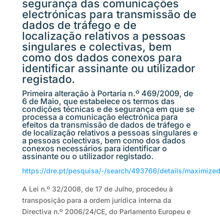
segurança das comunicações
electrónicas para transmissão de
dados de tráfego e de
localização relativos a pessoas
singulares e colectivas, bem
como dos dados conexos para
identificar assinante ou utilizador
registado.
Primeira alteração à Portaria n.º 469/2009, de
6 de Maio, que estabelece os termos das
condições técnicas e de segurança em que se
processa a comunicação electrónica para
efeitos da transmissão de dados de tráfego e
de localização relativos a pessoas singulares e
a pessoas colectivas, bem como dos dados
conexos necessários para identificar o
assinante ou o utilizador registado.
https://dre.pt/pesquisa/-/search/493766/details/maximize
A Lei n.º 32/2008, de 17 de Julho, procedeu à
transposição para a ordem jurídica interna da
Directiva n.º 2006/24/CE, do Parlamento Europeu e