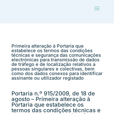
Primeira alteração à Portaria que
estabelece os termos das condições
técnicas e segurança das comunicações
electrónicas para transmissão de dados
de tráfego e de localização relativos a
pessoas singulares e colectivas, bem
como dos dados conexos para identificar
assinante ou utilizador registado
Portaria n.º 915/2009, de 18 de
agosto – Primeira alteração à
Portaria que estabelece os
termos das condições técnicas e