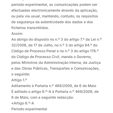
período experimental, as comunicações podem ser
efectuadas electronicamente através da aplicação,
ou pela via usual, mantendo, contudo, os requisitos
de segurança da autenticidade dos dados e dos
ficheiros transmitidos.
Assim:
Ao abrigo do disposto no n.º 3 do artigo 7.º da Lei n.º
32/2008, de 17 de Julho, no n.º 3 do artigo 94.º do
Código de Processo Penal e no n.º 3 do artigo 176.º
do Código de Processo Civil, manda o Governo,
pelos Ministros da Administração Interna, da Justiça
e das Obras Públicas, Transportes e Comunicações,
o seguinte:
Artigo 1.º
Aditamento à Portaria n.º 469/2009, de 6 de Maio
É aditado o artigo 6.º-A à Portaria n.º 469/2009, de
6 de Maio, com a seguinte redacção:
«Artigo 6.º-A
Período experimental