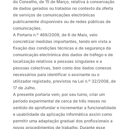
do Conselho, de 15 de Março, relativa à conservação
de dados gerados ou tratados no contexto da oferta
de serviços de comunicações electrónicas
publicamente disponíveis ou de redes públicas de
comunicações.
A Portaria n.º 469/2009, de 6 de Maio, veio
concretizar medidas importantes, tendo em vista a
fixação das condições técnicas e de segurança da
comunicação electrónica dos dados de tráfego e de
localização relativos a pessoas singulares e a
pessoas colectivas, bem como dos dados conexos
necessários para identificar o assinante ou o
utilizador registado, previstos na Lei n.º 32/2008, de
17 de Julho.
A presente portaria vem, por seu turno, criar um
período experimental de cerca de três meses no
sentido de aprofundar e incrementar a funcionalidade
e usabilidade da aplicação informática assim como
permitir uma adaptação gradual dos profissionais a
novos procedimentos de trabalho. Durante esse