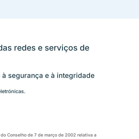
das redes e serviços de
o à segurança e à integridade
letrónicas.
 do Conselho de 7 de março de 2002 relativa a