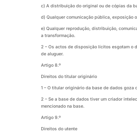
c) A distribuição do original ou de cópias da 
d) Qualquer comunicação pública, exposição 
e) Qualquer reprodução, distribuição, comunic
a transformação.
2 – Os actos de disposição lícitos esgotam o 
de aluguer.
Artigo 8.º
Direitos do titular originário
1 – O titular originário da base de dados goza 
2 – Se a base de dados tiver um criador intelec
mencionado na base.
Artigo 9.º
Direitos do utente