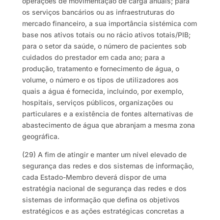
operações de movimentação de carga anuais; para
os serviços bancários ou as infraestruturas do
mercado financeiro, a sua importância sistémica com
base nos ativos totais ou no rácio ativos totais/PIB;
para o setor da saúde, o número de pacientes sob
cuidados do prestador em cada ano; para a
produção, tratamento e fornecimento de água, o
volume, o número e os tipos de utilizadores aos
quais a água é fornecida, incluindo, por exemplo,
hospitais, serviços públicos, organizações ou
particulares e a existência de fontes alternativas de
abastecimento de água que abranjam a mesma zona
geográfica.
(29) A fim de atingir e manter um nível elevado de
segurança das redes e dos sistemas de informação,
cada Estado-Membro deverá dispor de uma
estratégia nacional de segurança das redes e dos
sistemas de informação que defina os objetivos
estratégicos e as ações estratégicas concretas a