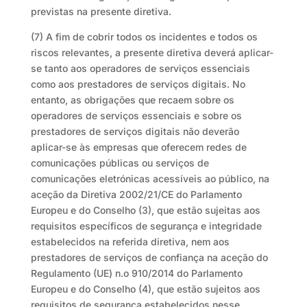
previstas na presente diretiva.
(7) A fim de cobrir todos os incidentes e todos os
riscos relevantes, a presente diretiva deverá aplicar-
se tanto aos operadores de serviços essenciais
como aos prestadores de serviços digitais. No
entanto, as obrigações que recaem sobre os
operadores de serviços essenciais e sobre os
prestadores de serviços digitais não deverão
aplicar-se às empresas que oferecem redes de
comunicações públicas ou serviços de
comunicações eletrónicas acessíveis ao público, na
aceção da Diretiva 2002/21/CE do Parlamento
Europeu e do Conselho (3), que estão sujeitas aos
requisitos específicos de segurança e integridade
estabelecidos na referida diretiva, nem aos
prestadores de serviços de confiança na aceção do
Regulamento (UE) n.o 910/2014 do Parlamento
Europeu e do Conselho (4), que estão sujeitos aos
requisitos de segurança estabelecidos nesse