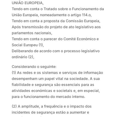
UNIÃO EUROPEIA,
Tendo em conta o Tratado sobre o Funcionamento da
União Europeia, nomeadamente o artigo 114.o,
Tendo em conta a proposta da Comissão Europeia,
Após transmissão do projeto de ato legislativo aos
parlamentos nacionais,
Tendo em conta o parecer do Comité Económico e
Social Europeu (1),
Deliberando de acordo com o processo legislativo
ordinário (2),
Considerando o seguinte:
(1) As redes e os sistemas e serviços de informação
desempenham um papel vital na sociedade. A sua
fiabilidade e segurança são essenciais para as
atividades económicas e societais e, em especial,
para o funcionamento do mercado interno.
(2) A amplitude, a frequência e o impacto dos
incidentes de segurança estão a aumentar e