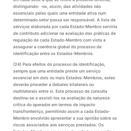
distinguindo- -os, assim, das atividades não
essenciais pelas quais uma entidade ativa num
determinado setor possa ser responsável. A lista de
serviços elaborada por cada Estado-Membro serviria
de contributo adicional na avaliação das práticas de
regulação de cada Estado-Membro com vista a
assegurar a coerência global do processo de
identificação entre os Estados-Membros.
(24) Para efeitos do processo de identificação,
sempre que uma entidade preste um serviço
essencial em dois ou mais Estados-Membros, estes
deverão proceder a debates bilaterais ou
multilaterais entre si. Este processo de consulta
destina-se a assisti-los na avaliação da natureza
crítica do operador em termos de impacto
transfronteiriço, permitindo assim a cada Estado-
Membro envolvido apresentar a sua opinião sobre os
riscos associados aos serviços prestados. Os