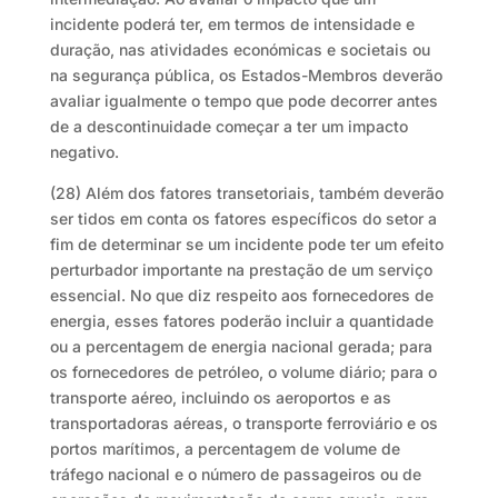
incidente poderá ter, em termos de intensidade e
duração, nas atividades económicas e societais ou
na segurança pública, os Estados-Membros deverão
avaliar igualmente o tempo que pode decorrer antes
de a descontinuidade começar a ter um impacto
negativo.
(28) Além dos fatores transetoriais, também deverão
ser tidos em conta os fatores específicos do setor a
fim de determinar se um incidente pode ter um efeito
perturbador importante na prestação de um serviço
essencial. No que diz respeito aos fornecedores de
energia, esses fatores poderão incluir a quantidade
ou a percentagem de energia nacional gerada; para
os fornecedores de petróleo, o volume diário; para o
transporte aéreo, incluindo os aeroportos e as
transportadoras aéreas, o transporte ferroviário e os
portos marítimos, a percentagem de volume de
tráfego nacional e o número de passageiros ou de