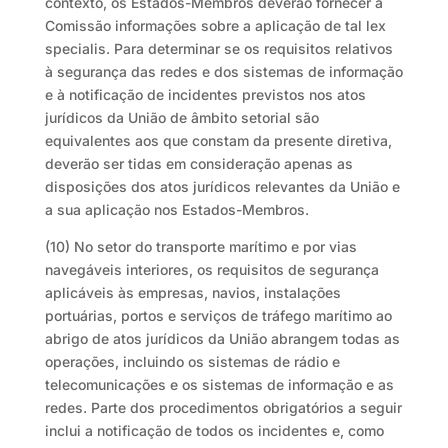
contexto, os Estados-Membros deverão fornecer à
Comissão informações sobre a aplicação de tal lex
specialis. Para determinar se os requisitos relativos
à segurança das redes e dos sistemas de informação
e à notificação de incidentes previstos nos atos
jurídicos da União de âmbito setorial são
equivalentes aos que constam da presente diretiva,
deverão ser tidas em consideração apenas as
disposições dos atos jurídicos relevantes da União e
a sua aplicação nos Estados-Membros.
(10) No setor do transporte marítimo e por vias
navegáveis interiores, os requisitos de segurança
aplicáveis às empresas, navios, instalações
portuárias, portos e serviços de tráfego marítimo ao
abrigo de atos jurídicos da União abrangem todas as
operações, incluindo os sistemas de rádio e
telecomunicações e os sistemas de informação e as
redes. Parte dos procedimentos obrigatórios a seguir
inclui a notificação de todos os incidentes e, como