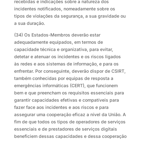
recebidas e indicações sobre a natureza dos
incidentes notificados, nomeadamente sobre os
tipos de violações da segurança, a sua gravidade ou
a sua duração.
(34) Os Estados-Membros deverão estar
adequadamente equipados, em termos de
capacidade técnica e organizativa, para evitar,
detetar e atenuar os incidentes e os riscos ligados
às redes e aos sistemas de informação, e para os
enfrentar. Por conseguinte, deverão dispor de CSIRT,
também conhecidas por equipas de resposta a
emergências informáticas (CERT), que funcionem
bem e que preencham os requisitos essenciais para
garantir capacidades efetivas e compatíveis para
fazer face aos incidentes e aos riscos e para
assegurar uma cooperação eficaz a nível da União. A
fim de que todos os tipos de operadores de serviços
essenciais e de prestadores de serviços digitais
beneficiem dessas capacidades e dessa cooperação