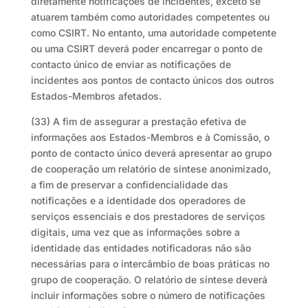
diretamente notificações de incidentes, exceto se
atuarem também como autoridades competentes ou
como CSIRT. No entanto, uma autoridade competente
ou uma CSIRT deverá poder encarregar o ponto de
contacto único de enviar as notificações de
incidentes aos pontos de contacto únicos dos outros
Estados-Membros afetados.
(33) A fim de assegurar a prestação efetiva de
informações aos Estados-Membros e à Comissão, o
ponto de contacto único deverá apresentar ao grupo
de cooperação um relatório de síntese anonimizado,
a fim de preservar a confidencialidade das
notificações e a identidade dos operadores de
serviços essenciais e dos prestadores de serviços
digitais, uma vez que as informações sobre a
identidade das entidades notificadoras não são
necessárias para o intercâmbio de boas práticas no
grupo de cooperação. O relatório de síntese deverá
incluir informações sobre o número de notificações