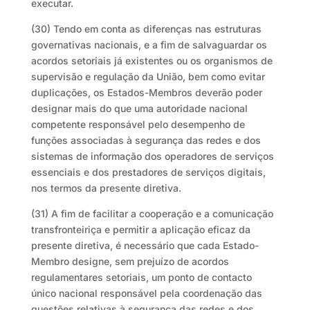
executar.
(30) Tendo em conta as diferenças nas estruturas
governativas nacionais, e a fim de salvaguardar os
acordos setoriais já existentes ou os organismos de
supervisão e regulação da União, bem como evitar
duplicações, os Estados-Membros deverão poder
designar mais do que uma autoridade nacional
competente responsável pelo desempenho de
funções associadas à segurança das redes e dos
sistemas de informação dos operadores de serviços
essenciais e dos prestadores de serviços digitais,
nos termos da presente diretiva.
(31) A fim de facilitar a cooperação e a comunicação
transfronteiriça e permitir a aplicação eficaz da
presente diretiva, é necessário que cada Estado-
Membro designe, sem prejuízo de acordos
regulamentares setoriais, um ponto de contacto
único nacional responsável pela coordenação das
questões relativas à segurança das redes e dos