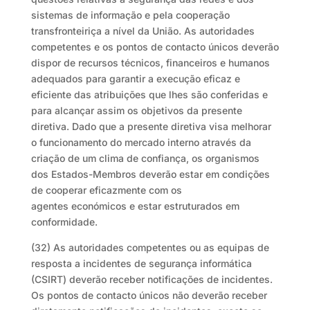
sistemas de informação e pela cooperação
transfronteiriça a nível da União. As autoridades
competentes e os pontos de contacto únicos deverão
dispor de recursos técnicos, financeiros e humanos
adequados para garantir a execução eficaz e
eficiente das atribuições que lhes são conferidas e
para alcançar assim os objetivos da presente
diretiva. Dado que a presente diretiva visa melhorar
o funcionamento do mercado interno através da
criação de um clima de confiança, os organismos
dos Estados-Membros deverão estar em condições
de cooperar eficazmente com os
agentes económicos e estar estruturados em
conformidade.
(32) As autoridades competentes ou as equipas de
resposta a incidentes de segurança informática
(CSIRT) deverão receber notificações de incidentes.
Os pontos de contacto únicos não deverão receber