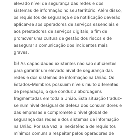
elevado nível de segurança das redes e dos
sistemas de informação no seu território. Além disso,
os requisitos de segurança e de notificação deverão
aplicar-se aos operadores de serviços essenciais e
aos prestadores de serviços digitais, a fim de
promover uma cultura de gestão dos riscos e de
assegurar a comunicação dos incidentes mais
graves.
(5) As capacidades existentes não são suficientes
para garantir um elevado nível de segurança das
redes e dos sistemas de informação na União. Os
Estados-Membros possuem níveis muito diferentes
de preparação, o que conduz a abordagens
fragmentadas em toda a União. Esta situação traduz-
se num nível desigual de defesa dos consumidores e
das empresas e compromete o nível global de
segurança das redes e dos sistemas de informação
na União. Por sua vez, a inexistência de requisitos
mínimos comuns a respeitar pelos operadores de