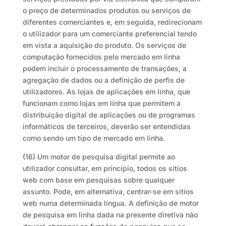
o preço de determinados produtos ou serviços de
diferentes comerciantes e, em seguida, redirecionam
o utilizador para um comerciante preferencial tendo
em vista a aquisição do produto. Os serviços de
computação fornecidos pelo mercado em linha
podem incluir o processamento de transações, a
agregação de dados ou a definição de perfis de
utilizadores. As lojas de aplicações em linha, que
funcionam como lojas em linha que permitem a
distribuição digital de aplicações ou de programas
informáticos de terceiros, deverão ser entendidas
como sendo um tipo de mercado em linha.
(16) Um motor de pesquisa digital permite ao
utilizador consultar, em princípio, todos os sítios
web com base em pesquisas sobre qualquer
assunto. Pode, em alternativa, centrar-se em sítios
web numa determinada língua. A definição de motor
de pesquisa em linha dada na presente diretiva não