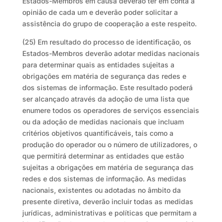
Estados-Membros em causa deverão ter em conta a
opinião de cada um e deverão poder solicitar a
assistência do grupo de cooperação a este respeito.
(25) Em resultado do processo de identificação, os
Estados-Membros deverão adotar medidas nacionais
para determinar quais as entidades sujeitas a
obrigações em matéria de segurança das redes e
dos sistemas de informação. Este resultado poderá
ser alcançado através da adoção de uma lista que
enumere todos os operadores de serviços essenciais
ou da adoção de medidas nacionais que incluam
critérios objetivos quantificáveis, tais como a
produção do operador ou o número de utilizadores, o
que permitirá determinar as entidades que estão
sujeitas a obrigações em matéria de segurança das
redes e dos sistemas de informação. As medidas
nacionais, existentes ou adotadas no âmbito da
presente diretiva, deverão incluir todas as medidas
jurídicas, administrativas e políticas que permitam a