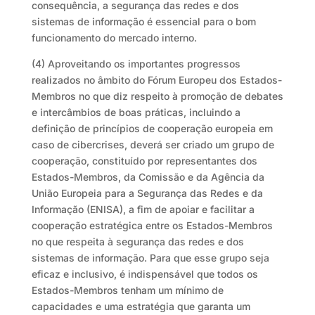
consequência, a segurança das redes e dos
sistemas de informação é essencial para o bom
funcionamento do mercado interno.
(4) Aproveitando os importantes progressos
realizados no âmbito do Fórum Europeu dos Estados-
Membros no que diz respeito à promoção de debates
e intercâmbios de boas práticas, incluindo a
definição de princípios de cooperação europeia em
caso de cibercrises, deverá ser criado um grupo de
cooperação, constituído por representantes dos
Estados-Membros, da Comissão e da Agência da
União Europeia para a Segurança das Redes e da
Informação (ENISA), a fim de apoiar e facilitar a
cooperação estratégica entre os Estados-Membros
no que respeita à segurança das redes e dos
sistemas de informação. Para que esse grupo seja
eficaz e inclusivo, é indispensável que todos os
Estados-Membros tenham um mínimo de
capacidades e uma estratégia que garanta um