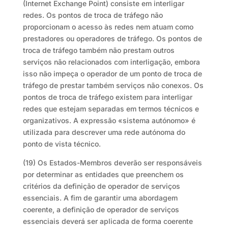
(Internet Exchange Point) consiste em interligar
redes. Os pontos de troca de tráfego não
proporcionam o acesso às redes nem atuam como
prestadores ou operadores de tráfego. Os pontos de
troca de tráfego também não prestam outros
serviços não relacionados com interligação, embora
isso não impeça o operador de um ponto de troca de
tráfego de prestar também serviços não conexos. Os
pontos de troca de tráfego existem para interligar
redes que estejam separadas em termos técnicos e
organizativos. A expressão «sistema autónomo» é
utilizada para descrever uma rede autónoma do
ponto de vista técnico.
(19) Os Estados-Membros deverão ser responsáveis
por determinar as entidades que preenchem os
critérios da definição de operador de serviços
essenciais. A fim de garantir uma abordagem
coerente, a definição de operador de serviços
essenciais deverá ser aplicada de forma coerente