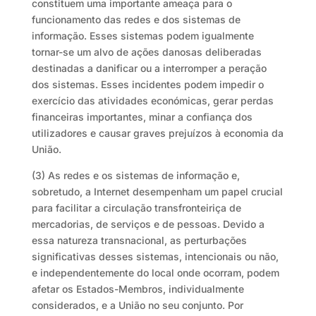
constituem uma importante ameaça para o
funcionamento das redes e dos sistemas de
informação. Esses sistemas podem igualmente
tornar-se um alvo de ações danosas deliberadas
destinadas a danificar ou a interromper a peração
dos sistemas. Esses incidentes podem impedir o
exercício das atividades económicas, gerar perdas
financeiras importantes, minar a confiança dos
utilizadores e causar graves prejuízos à economia da
União.
(3) As redes e os sistemas de informação e,
sobretudo, a Internet desempenham um papel crucial
para facilitar a circulação transfronteiriça de
mercadorias, de serviços e de pessoas. Devido a
essa natureza transnacional, as perturbações
significativas desses sistemas, intencionais ou não,
e independentemente do local onde ocorram, podem
afetar os Estados-Membros, individualmente
considerados, e a União no seu conjunto. Por