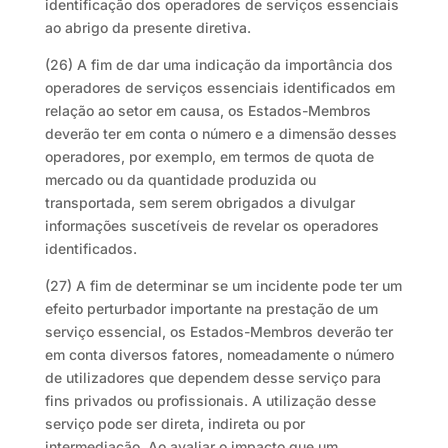
identificação dos operadores de serviços essenciais
ao abrigo da presente diretiva.
(26) A fim de dar uma indicação da importância dos
operadores de serviços essenciais identificados em
relação ao setor em causa, os Estados-Membros
deverão ter em conta o número e a dimensão desses
operadores, por exemplo, em termos de quota de
mercado ou da quantidade produzida ou
transportada, sem serem obrigados a divulgar
informações suscetíveis de revelar os operadores
identificados.
(27) A fim de determinar se um incidente pode ter um
efeito perturbador importante na prestação de um
serviço essencial, os Estados-Membros deverão ter
em conta diversos fatores, nomeadamente o número
de utilizadores que dependem desse serviço para
fins privados ou profissionais. A utilização desse
serviço pode ser direta, indireta ou por
intermediação. Ao avaliar o impacto que um