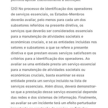
(20) No processo de identificação dos operadores
de serviços essenciais, os Estados-Membros
deverão avaliar, pelo menos para cada um dos
subsetores referidos na presente diretiva, os
serviços que deverão ser considerados essenciais
para a manutenção de atividades societais e
económicas cruciais, e se as entidades incluídas nos
setores e subsetores a que se refere a presente
diretiva e que prestam esses serviços satisfazem os
critérios para a identificação dos operadores. Ao
avaliar se uma entidade presta um serviço essencial
para a manutenção de atividades societais ou
económicas cruciais, basta examinar se essa
entidade presta um serviço incluído na lista de
serviços essenciais. Além disso, deverá demonstrar-
se que a prestação desse serviço essencial depende
das redes e dos sistemas de informação. Finalmente,
ao avaliar se um incidente terá um efeito perturbador