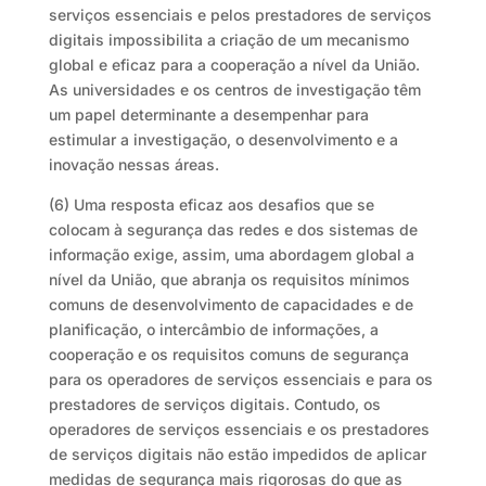
serviços essenciais e pelos prestadores de serviços
digitais impossibilita a criação de um mecanismo
global e eficaz para a cooperação a nível da União.
As universidades e os centros de investigação têm
um papel determinante a desempenhar para
estimular a investigação, o desenvolvimento e a
inovação nessas áreas.
(6) Uma resposta eficaz aos desafios que se
colocam à segurança das redes e dos sistemas de
informação exige, assim, uma abordagem global a
nível da União, que abranja os requisitos mínimos
comuns de desenvolvimento de capacidades e de
planificação, o intercâmbio de informações, a
cooperação e os requisitos comuns de segurança
para os operadores de serviços essenciais e para os
prestadores de serviços digitais. Contudo, os
operadores de serviços essenciais e os prestadores
de serviços digitais não estão impedidos de aplicar
medidas de segurança mais rigorosas do que as