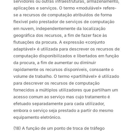
servidores ou outras infraestruturas, armazenamento,
aplicações e serviços. O termo «modulável» refere-
se a recursos de computação atribuídos de forma
flexível pelo prestador de serviços de computação
em nuvem, independentemente da localização
geográfica dos recursos, a fim de fazer face às
flutuações da procura. A expressão «conjunto
adaptável» é utilizada para descrever os recursos de
computação disponibilizados e libertados em função
da procura, a fim de aumentar ou diminuir
rapidamente os recursos disponíveis, consoante o
volume de trabalho. O termo «partilhável» é utilizado
para descrever os recursos de computação
fornecidos a múltiplos utilizadores que partilham um
acesso comum ao serviço mas cujo tratamento é
efetuado separadamente para cada utilizador,
embora o serviço seja prestado a partir do mesmo
equipamento eletrónico.
(18) A função de um ponto de troca de tráfego