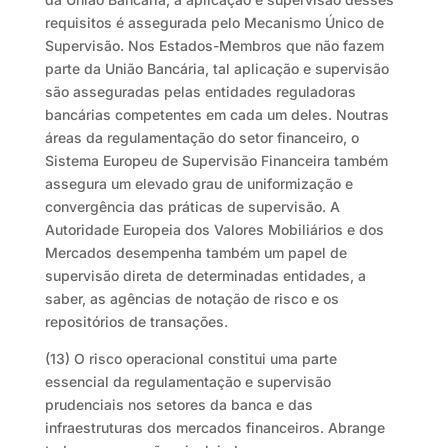
requisitos é assegurada pelo Mecanismo Único de
Supervisão. Nos Estados-Membros que não fazem
parte da União Bancária, tal aplicação e supervisão
são asseguradas pelas entidades reguladoras
bancárias competentes em cada um deles. Noutras
áreas da regulamentação do setor financeiro, o
Sistema Europeu de Supervisão Financeira também
assegura um elevado grau de uniformização e
convergência das práticas de supervisão. A
Autoridade Europeia dos Valores Mobiliários e dos
Mercados desempenha também um papel de
supervisão direta de determinadas entidades, a
saber, as agências de notação de risco e os
repositórios de transações.
(13) O risco operacional constitui uma parte
essencial da regulamentação e supervisão
prudenciais nos setores da banca e das
infraestruturas dos mercados financeiros. Abrange