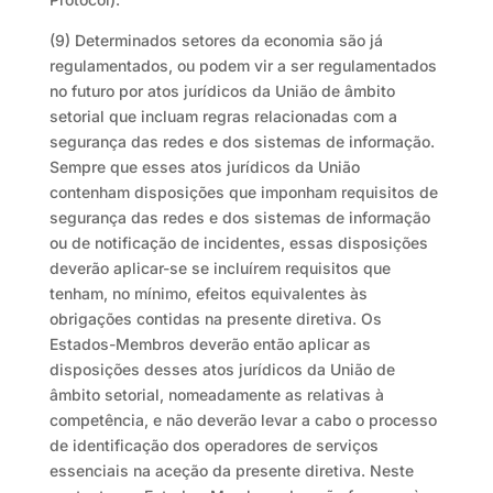
(9) Determinados setores da economia são já
regulamentados, ou podem vir a ser regulamentados
no futuro por atos jurídicos da União de âmbito
setorial que incluam regras relacionadas com a
segurança das redes e dos sistemas de informação.
Sempre que esses atos jurídicos da União
contenham disposições que imponham requisitos de
segurança das redes e dos sistemas de informação
ou de notificação de incidentes, essas disposições
deverão aplicar-se se incluírem requisitos que
tenham, no mínimo, efeitos equivalentes às
obrigações contidas na presente diretiva. Os
Estados-Membros deverão então aplicar as
disposições desses atos jurídicos da União de
âmbito setorial, nomeadamente as relativas à
competência, e não deverão levar a cabo o processo
de identificação dos operadores de serviços
essenciais na aceção da presente diretiva. Neste