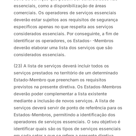
essenciais, como a disponibilização de áreas
comerciais. Os operadores de serviços essenciais
deverão estar sujeitos aos requisitos de segurança
específicos apenas no que respeita aos serviços
considerados essenciais. Por conseguinte, a fim de
identificar os operadores, os Estados- -Membros
deverão elaborar uma lista dos serviços que são
considerados essenciais.
(23) A lista de serviços deverá incluir todos os
serviços prestados no território de um determinado
Estado-Membro que preencham os requisitos
previstos na presente diretiva. Os Estados-Membros
deverão poder complementar a lista existente
mediante a inclusão de novos serviços. A lista de
serviços deverá servir de ponto de referência para os
Estados-Membros, permitindo a identificação dos
operadores de serviços essenciais. O seu objetivo é
identificar quais são os tipos de serviços essenciais
em cada setor a que se refere a presente diretiva,