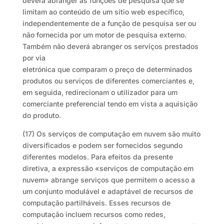
deverá abranger as funções de pesquisa que se
limitam ao conteúdo de um sítio web específico,
independentemente de a função de pesquisa ser ou
não fornecida por um motor de pesquisa externo.
Também não deverá abranger os serviços prestados
por via
eletrónica que comparam o preço de determinados
produtos ou serviços de diferentes comerciantes e,
em seguida, redirecionam o utilizador para um
comerciante preferencial tendo em vista a aquisição
do produto.
(17) Os serviços de computação em nuvem são muito
diversificados e podem ser fornecidos segundo
diferentes modelos. Para efeitos da presente
diretiva, a expressão «serviços de computação em
nuvem» abrange serviços que permitem o acesso a
um conjunto modulável e adaptável de recursos de
computação partilháveis. Esses recursos de
computação incluem recursos como redes,