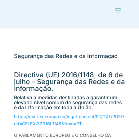
Segurança das Redes e da Informação
Directiva (UE) 2016/1148, de 6 de
julho – Segurança das Redes e da
Informação.
Relativa a medidas destinadas a garantir um
elevado nível comum de segurança das redes
e da informação em toda a União.
https://eur-lex.europa.eu/legal-content/PT/TXT/PDF/?
uri=CELEX:32016L1148&from=PT
O PARLAMENTO EUROPEU E O CONSELHO DA