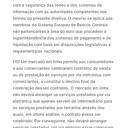
com a segurança das redes e dos sistemas de
informação com as autoridades competentes nos
termos da presente diretiva. O mesmo se aplica aos
membros do Sistema Europeu de Bancos Centrais
não pertencentes à área do euro que procedem à
superintendência dos sistemas de pagamento e de
liquidação com base em disposições legislativas e
regulamentares nacionais.
(15) Um mercado em linha permite aos consumidores
e aos comerciantes celebrarem contratos de venda
ou de prestação de serviços por via eletrónica com
comerciantes, e constitui o destino final da
celebração desses contratos. O mercado em linha
não deverá abranger os serviços prestados por via
eletrónica que apenas servem de intermediário para
os serviços prestados por terceiros através dos
quais, em última análise, o contrato possa ser
celebrado. Por conseguinte, não deverá abranger
serviços prestados por via eletrónica que comparam