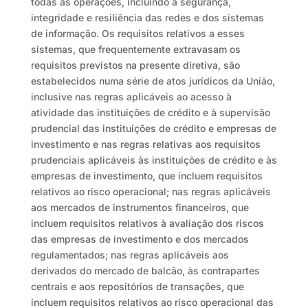
todas as operações, incluindo a segurança,
integridade e resiliência das redes e dos sistemas
de informação. Os requisitos relativos a esses
sistemas, que frequentemente extravasam os
requisitos previstos na presente diretiva, são
estabelecidos numa série de atos jurídicos da União,
inclusive nas regras aplicáveis ao acesso à
atividade das instituições de crédito e à supervisão
prudencial das instituições de crédito e empresas de
investimento e nas regras relativas aos requisitos
prudenciais aplicáveis às instituições de crédito e às
empresas de investimento, que incluem requisitos
relativos ao risco operacional; nas regras aplicáveis
aos mercados de instrumentos financeiros, que
incluem requisitos relativos à avaliação dos riscos
das empresas de investimento e dos mercados
regulamentados; nas regras aplicáveis aos
derivados do mercado de balcão, às contrapartes
centrais e aos repositórios de transações, que
incluem requisitos relativos ao risco operacional das