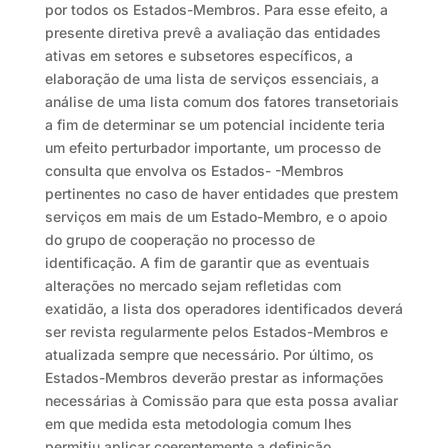
por todos os Estados-Membros. Para esse efeito, a
presente diretiva prevê a avaliação das entidades
ativas em setores e subsetores específicos, a
elaboração de uma lista de serviços essenciais, a
análise de uma lista comum dos fatores transetoriais
a fim de determinar se um potencial incidente teria
um efeito perturbador importante, um processo de
consulta que envolva os Estados- -Membros
pertinentes no caso de haver entidades que prestem
serviços em mais de um Estado-Membro, e o apoio
do grupo de cooperação no processo de
identificação. A fim de garantir que as eventuais
alterações no mercado sejam refletidas com
exatidão, a lista dos operadores identificados deverá
ser revista regularmente pelos Estados-Membros e
atualizada sempre que necessário. Por último, os
Estados-Membros deverão prestar as informações
necessárias à Comissão para que esta possa avaliar
em que medida esta metodologia comum lhes
permitiu aplicar coerentemente a definição.