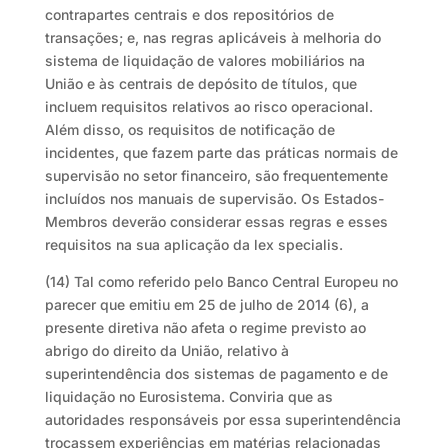
contrapartes centrais e dos repositórios de
transações; e, nas regras aplicáveis à melhoria do
sistema de liquidação de valores mobiliários na
União e às centrais de depósito de títulos, que
incluem requisitos relativos ao risco operacional.
Além disso, os requisitos de notificação de
incidentes, que fazem parte das práticas normais de
supervisão no setor financeiro, são frequentemente
incluídos nos manuais de supervisão. Os Estados-
Membros deverão considerar essas regras e esses
requisitos na sua aplicação da lex specialis.
(14) Tal como referido pelo Banco Central Europeu no
parecer que emitiu em 25 de julho de 2014 (6), a
presente diretiva não afeta o regime previsto ao
abrigo do direito da União, relativo à
superintendência dos sistemas de pagamento e de
liquidação no Eurosistema. Conviria que as
autoridades responsáveis por essa superintendência
trocassem experiências em matérias relacionadas