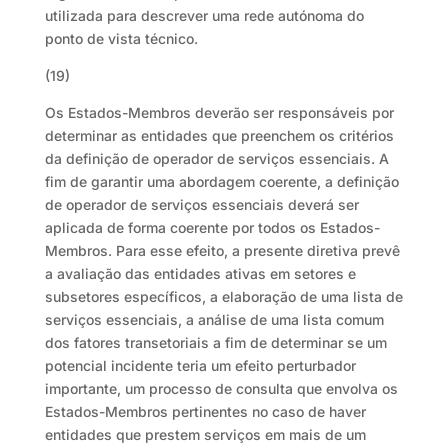
utilizada para descrever uma rede autónoma do
ponto de vista técnico.
(19)
Os Estados-Membros deverão ser responsáveis por
determinar as entidades que preenchem os critérios
da definição de operador de serviços essenciais. A
fim de garantir uma abordagem coerente, a definição
de operador de serviços essenciais deverá ser
aplicada de forma coerente por todos os Estados-
Membros. Para esse efeito, a presente diretiva prevê
a avaliação das entidades ativas em setores e
subsetores específicos, a elaboração de uma lista de
serviços essenciais, a análise de uma lista comum
dos fatores transetoriais a fim de determinar se um
potencial incidente teria um efeito perturbador
importante, um processo de consulta que envolva os
Estados-Membros pertinentes no caso de haver
entidades que prestem serviços em mais de um