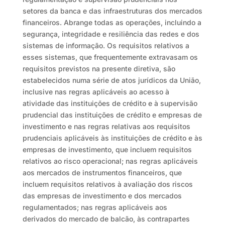
setores da banca e das infraestruturas dos mercados
financeiros. Abrange todas as operações, incluindo a
segurança, integridade e resiliência das redes e dos
sistemas de informação. Os requisitos relativos a
esses sistemas, que frequentemente extravasam os
requisitos previstos na presente diretiva, são
estabelecidos numa série de atos jurídicos da União,
inclusive nas regras aplicáveis ao acesso à
atividade das instituições de crédito e à supervisão
prudencial das instituições de crédito e empresas de
investimento e nas regras relativas aos requisitos
prudenciais aplicáveis às instituições de crédito e às
empresas de investimento, que incluem requisitos
relativos ao risco operacional; nas regras aplicáveis
aos mercados de instrumentos financeiros, que
incluem requisitos relativos à avaliação dos riscos
das empresas de investimento e dos mercados
regulamentados; nas regras aplicáveis aos
derivados do mercado de balcão, às contrapartes