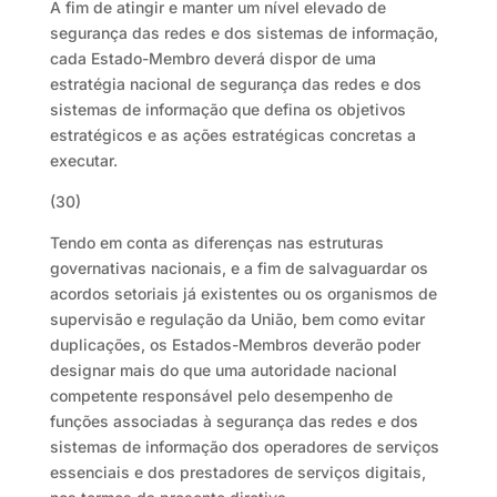
A fim de atingir e manter um nível elevado de
segurança das redes e dos sistemas de informação,
cada Estado-Membro deverá dispor de uma
estratégia nacional de segurança das redes e dos
sistemas de informação que defina os objetivos
estratégicos e as ações estratégicas concretas a
executar.
(30)
Tendo em conta as diferenças nas estruturas
governativas nacionais, e a fim de salvaguardar os
acordos setoriais já existentes ou os organismos de
supervisão e regulação da União, bem como evitar
duplicações, os Estados-Membros deverão poder
designar mais do que uma autoridade nacional
competente responsável pelo desempenho de
funções associadas à segurança das redes e dos
sistemas de informação dos operadores de serviços
essenciais e dos prestadores de serviços digitais,