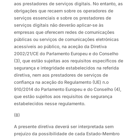
aos prestadores de serviços digitais. No entanto, as
obrigações que recaem sobre os operadores de
serviços essenciais e sobre os prestadores de
serviços digitais não deverão aplicar-se às
empresas que oferecem redes de comunicações
públicas ou serviços de comunicações eletrónicas
acessíveis ao público, na aceção da Diretiva
2002/21/CE do Parlamento Europeu e do Conselho
(3), que estão sujeitas aos requisitos específicos de
segurança e integridade estabelecidos na referida
diretiva, nem aos prestadores de serviços de
confiança na aceção do Regulamento (UE) n.o
910/2014 do Parlamento Europeu e do Conselho (4),
que estão sujeitos aos requisitos de segurança
estabelecidos nesse regulamento.
(8)
A presente diretiva deverá ser interpretada sem
prejuízo da possibilidade de cada Estado-Membro