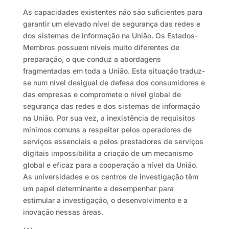
As capacidades existentes não são suficientes para
garantir um elevado nível de segurança das redes e
dos sistemas de informação na União. Os Estados-
Membros possuem níveis muito diferentes de
preparação, o que conduz a abordagens
fragmentadas em toda a União. Esta situação traduz-
se num nível desigual de defesa dos consumidores e
das empresas e compromete o nível global de
segurança das redes e dos sistemas de informação
na União. Por sua vez, a inexistência de requisitos
mínimos comuns a respeitar pelos operadores de
serviços essenciais e pelos prestadores de serviços
digitais impossibilita a criação de um mecanismo
global e eficaz para a cooperação a nível da União.
As universidades e os centros de investigação têm
um papel determinante a desempenhar para
estimular a investigação, o desenvolvimento e a
inovação nessas áreas.