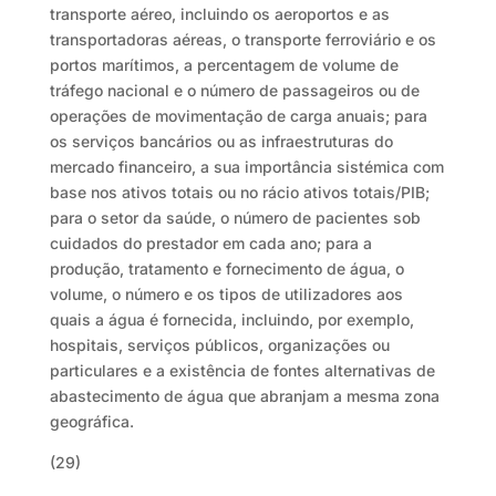
transporte aéreo, incluindo os aeroportos e as
transportadoras aéreas, o transporte ferroviário e os
portos marítimos, a percentagem de volume de
tráfego nacional e o número de passageiros ou de
operações de movimentação de carga anuais; para
os serviços bancários ou as infraestruturas do
mercado financeiro, a sua importância sistémica com
base nos ativos totais ou no rácio ativos totais/PIB;
para o setor da saúde, o número de pacientes sob
cuidados do prestador em cada ano; para a
produção, tratamento e fornecimento de água, o
volume, o número e os tipos de utilizadores aos
quais a água é fornecida, incluindo, por exemplo,
hospitais, serviços públicos, organizações ou
particulares e a existência de fontes alternativas de
abastecimento de água que abranjam a mesma zona
geográfica.
(29)