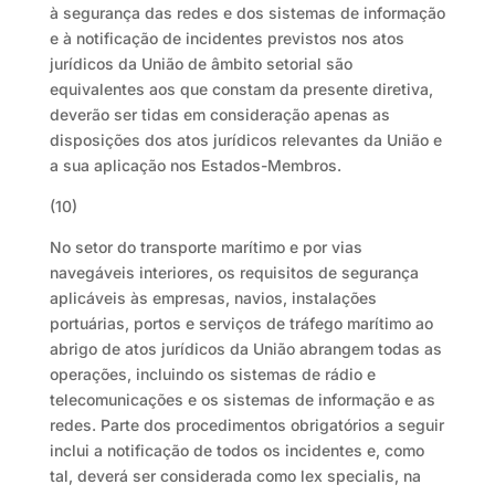
à segurança das redes e dos sistemas de informação
e à notificação de incidentes previstos nos atos
jurídicos da União de âmbito setorial são
equivalentes aos que constam da presente diretiva,
deverão ser tidas em consideração apenas as
disposições dos atos jurídicos relevantes da União e
a sua aplicação nos Estados-Membros.
(10)
No setor do transporte marítimo e por vias
navegáveis interiores, os requisitos de segurança
aplicáveis às empresas, navios, instalações
portuárias, portos e serviços de tráfego marítimo ao
abrigo de atos jurídicos da União abrangem todas as
operações, incluindo os sistemas de rádio e
telecomunicações e os sistemas de informação e as
redes. Parte dos procedimentos obrigatórios a seguir
inclui a notificação de todos os incidentes e, como
tal, deverá ser considerada como lex specialis, na