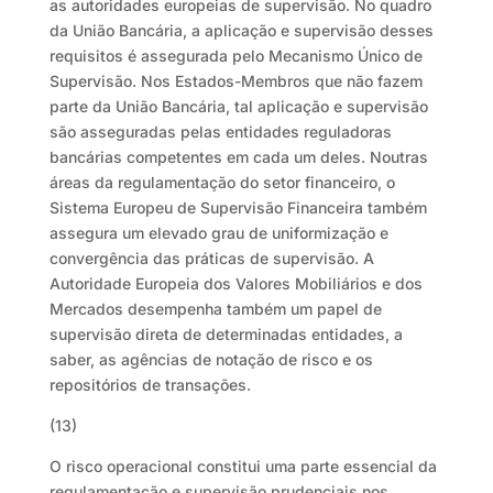
as autoridades europeias de supervisão. No quadro
da União Bancária, a aplicação e supervisão desses
requisitos é assegurada pelo Mecanismo Único de
Supervisão. Nos Estados-Membros que não fazem
parte da União Bancária, tal aplicação e supervisão
são asseguradas pelas entidades reguladoras
bancárias competentes em cada um deles. Noutras
áreas da regulamentação do setor financeiro, o
Sistema Europeu de Supervisão Financeira também
assegura um elevado grau de uniformização e
convergência das práticas de supervisão. A
Autoridade Europeia dos Valores Mobiliários e dos
Mercados desempenha também um papel de
supervisão direta de determinadas entidades, a
saber, as agências de notação de risco e os
repositórios de transações.
(13)
O risco operacional constitui uma parte essencial da
regulamentação e supervisão prudenciais nos