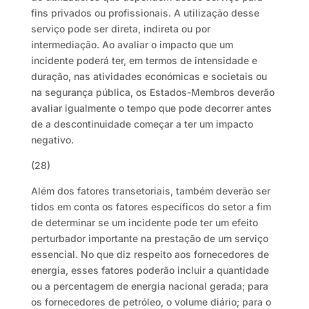
fins privados ou profissionais. A utilização desse
serviço pode ser direta, indireta ou por
intermediação. Ao avaliar o impacto que um
incidente poderá ter, em termos de intensidade e
duração, nas atividades económicas e societais ou
na segurança pública, os Estados-Membros deverão
avaliar igualmente o tempo que pode decorrer antes
de a descontinuidade começar a ter um impacto
negativo.
(28)
Além dos fatores transetoriais, também deverão ser
tidos em conta os fatores específicos do setor a fim
de determinar se um incidente pode ter um efeito
perturbador importante na prestação de um serviço
essencial. No que diz respeito aos fornecedores de
energia, esses fatores poderão incluir a quantidade
ou a percentagem de energia nacional gerada; para
os fornecedores de petróleo, o volume diário; para o