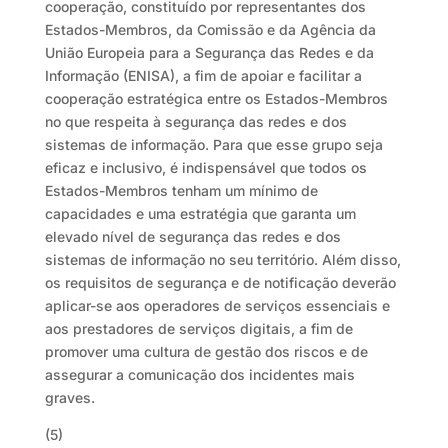
cooperação, constituído por representantes dos
Estados-Membros, da Comissão e da Agência da
União Europeia para a Segurança das Redes e da
Informação (ENISA), a fim de apoiar e facilitar a
cooperação estratégica entre os Estados-Membros
no que respeita à segurança das redes e dos
sistemas de informação. Para que esse grupo seja
eficaz e inclusivo, é indispensável que todos os
Estados-Membros tenham um mínimo de
capacidades e uma estratégia que garanta um
elevado nível de segurança das redes e dos
sistemas de informação no seu território. Além disso,
os requisitos de segurança e de notificação deverão
aplicar-se aos operadores de serviços essenciais e
aos prestadores de serviços digitais, a fim de
promover uma cultura de gestão dos riscos e de
assegurar a comunicação dos incidentes mais
graves.
(5)