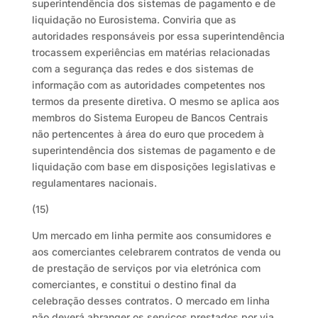
superintendência dos sistemas de pagamento e de
liquidação no Eurosistema. Conviria que as
autoridades responsáveis por essa superintendência
trocassem experiências em matérias relacionadas
com a segurança das redes e dos sistemas de
informação com as autoridades competentes nos
termos da presente diretiva. O mesmo se aplica aos
membros do Sistema Europeu de Bancos Centrais
não pertencentes à área do euro que procedem à
superintendência dos sistemas de pagamento e de
liquidação com base em disposições legislativas e
regulamentares nacionais.
(15)
Um mercado em linha permite aos consumidores e
aos comerciantes celebrarem contratos de venda ou
de prestação de serviços por via eletrónica com
comerciantes, e constitui o destino final da
celebração desses contratos. O mercado em linha
não deverá abranger os serviços prestados por via