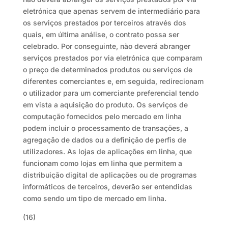
eletrónica que apenas servem de intermediário para
os serviços prestados por terceiros através dos
quais, em última análise, o contrato possa ser
celebrado. Por conseguinte, não deverá abranger
serviços prestados por via eletrónica que comparam
o preço de determinados produtos ou serviços de
diferentes comerciantes e, em seguida, redirecionam
o utilizador para um comerciante preferencial tendo
em vista a aquisição do produto. Os serviços de
computação fornecidos pelo mercado em linha
podem incluir o processamento de transações, a
agregação de dados ou a definição de perfis de
utilizadores. As lojas de aplicações em linha, que
funcionam como lojas em linha que permitem a
distribuição digital de aplicações ou de programas
informáticos de terceiros, deverão ser entendidas
como sendo um tipo de mercado em linha.
(16)