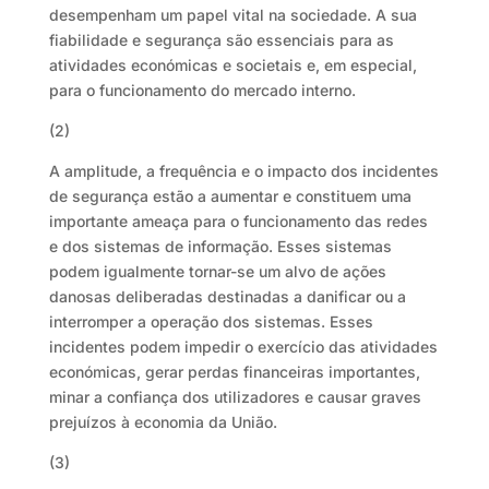
desempenham um papel vital na sociedade. A sua
fiabilidade e segurança são essenciais para as
atividades económicas e societais e, em especial,
para o funcionamento do mercado interno.
(2)
A amplitude, a frequência e o impacto dos incidentes
de segurança estão a aumentar e constituem uma
importante ameaça para o funcionamento das redes
e dos sistemas de informação. Esses sistemas
podem igualmente tornar-se um alvo de ações
danosas deliberadas destinadas a danificar ou a
interromper a operação dos sistemas. Esses
incidentes podem impedir o exercício das atividades
económicas, gerar perdas financeiras importantes,
minar a confiança dos utilizadores e causar graves
prejuízos à economia da União.
(3)