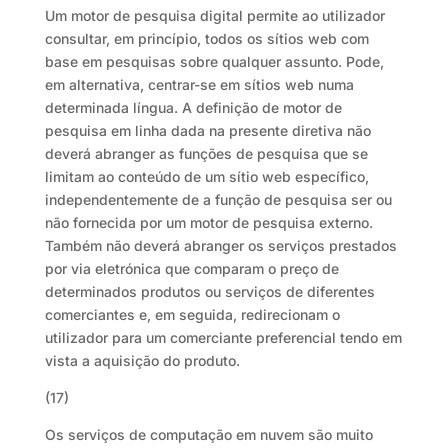
Um motor de pesquisa digital permite ao utilizador
consultar, em princípio, todos os sítios web com
base em pesquisas sobre qualquer assunto. Pode,
em alternativa, centrar-se em sítios web numa
determinada língua. A definição de motor de
pesquisa em linha dada na presente diretiva não
deverá abranger as funções de pesquisa que se
limitam ao conteúdo de um sítio web específico,
independentemente de a função de pesquisa ser ou
não fornecida por um motor de pesquisa externo.
Também não deverá abranger os serviços prestados
por via eletrónica que comparam o preço de
determinados produtos ou serviços de diferentes
comerciantes e, em seguida, redirecionam o
utilizador para um comerciante preferencial tendo em
vista a aquisição do produto.
(17)
Os serviços de computação em nuvem são muito