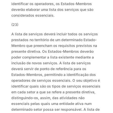
identificar os operadores, os Estados-Membros
deverão elaborar uma lista dos serviços que são
considerados essenciais.
(23)
A lista de serviços deverá incluir todos os serviços
prestados no território de um determinado Estado-
Membro que preencham os requisitos previstos na
presente diretiva. Os Estados-Membros deverão
poder complementar a lista existente mediante a
inclusão de novos serviços. A lista de serviços
deverá servir de ponto de referência para os
Estados-Membros, permitindo a identificação dos
operadores de serviços essenciais. O seu objetivo é
identificar quais são os tipos de serviços essenciais
em cada setor a que se refere a presente diretiva,
distinguindo-os, assim, das atividades não
essenciais pelas quais uma entidade ativa num
determinado setor possa ser responsável. A lista de