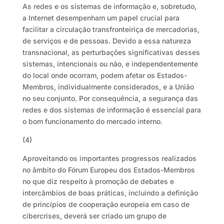
As redes e os sistemas de informação e, sobretudo,
a Internet desempenham um papel crucial para
facilitar a circulação transfronteiriça de mercadorias,
de serviços e de pessoas. Devido a essa natureza
transnacional, as perturbações significativas desses
sistemas, intencionais ou não, e independentemente
do local onde ocorram, podem afetar os Estados-
Membros, individualmente considerados, e a União
no seu conjunto. Por consequência, a segurança das
redes e dos sistemas de informação é essencial para
o bom funcionamento do mercado interno.
(4)
Aproveitando os importantes progressos realizados
no âmbito do Fórum Europeu dos Estados-Membros
no que diz respeito à promoção de debates e
intercâmbios de boas práticas, incluindo a definição
de princípios de cooperação europeia em caso de
cibercrises, deverá ser criado um grupo de