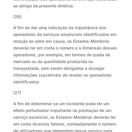
ao abrigo da presente diretiva.
(26)
A fim de dar uma indicação da importância dos
operadores de serviços essenciais identificados em
relação ao setor em causa, os Estados-Membros
deverão ter em conta o número e a dimensão desses
operadores, por exemplo, em termos de quota de
mercado ou da quantidade produzida ou
transportada, sem serem obrigados a divulgar
informações suscetíveis de revelar os operadores
identificados.
(27)
A fim de determinar se um incidente pode ter um
efeito perturbador importante na prestação de um
serviço essencial, os Estados-Membros deverão ter
em conta diversos fatores, nomeadamente o número
de utilizadores que dependem desse serviço para