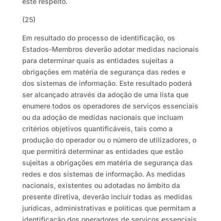
este respeito.
(25)
Em resultado do processo de identificação, os
Estados-Membros deverão adotar medidas nacionais
para determinar quais as entidades sujeitas a
obrigações em matéria de segurança das redes e
dos sistemas de informação. Este resultado poderá
ser alcançado através da adoção de uma lista que
enumere todos os operadores de serviços essenciais
ou da adoção de medidas nacionais que incluam
critérios objetivos quantificáveis, tais como a
produção do operador ou o número de utilizadores, o
que permitirá determinar as entidades que estão
sujeitas a obrigações em matéria de segurança das
redes e dos sistemas de informação. As medidas
nacionais, existentes ou adotadas no âmbito da
presente diretiva, deverão incluir todas as medidas
jurídicas, administrativas e políticas que permitam a
identificação dos operadores de serviços essenciais