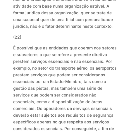
atividade com base numa organização estável. A
forma jurídica dessa organização, quer se trate de
uma sucursal quer de uma filial com personalidade
jurídica, não é o fator determinante neste contexto.
(22)
É possível que as entidades que operam nos setores
e subsetores a que se refere a presente diretiva
prestem serviços essenciais e não essenciais. Por
exemplo, no setor do transporte aéreo, os aeroportos
prestam serviços que podem ser considerados
essenciais por um Estado-Membro, tais como a
gestão das pistas, mas também uma série de
serviços que podem ser considerados não
essenciais, como a disponibilização de áreas
comerciais. Os operadores de serviços essenciais
deverão estar sujeitos aos requisitos de segurança
específicos apenas no que respeita aos serviços
considerados essenciais. Por conseguinte, a fim de