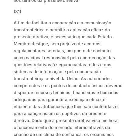
nos termos da presente diretiva.
(31)
A fim de facilitar a cooperação e a comunicação
transfronteiriça e permitir a aplicação eficaz da
presente diretiva, é necessário que cada Estado-
Membro designe, sem prejuízo de acordos
regulamentares setoriais, um ponto de contacto
único nacional responsável pela coordenação das
questões relativas à segurança das redes e dos
sistemas de informação e pela cooperação
transfronteiriça a nível da União. As autoridades
competentes e os pontos de contacto únicos deverão
dispor de recursos técnicos, financeiros e humanos
adequados para garantir a execução eficaz e
eficiente das atribuições que lhes são conferidas e
para alcançar assim os objetivos da presente
diretiva. Dado que a presente diretiva visa melhorar
o funcionamento do mercado interno através da
criação de um clima de confiança, os organismos