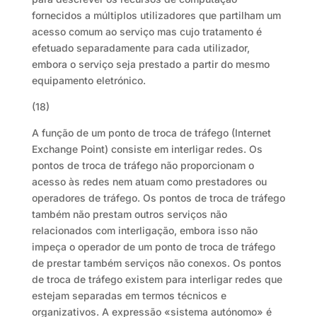
fornecidos a múltiplos utilizadores que partilham um
acesso comum ao serviço mas cujo tratamento é
efetuado separadamente para cada utilizador,
embora o serviço seja prestado a partir do mesmo
equipamento eletrónico.
(18)
A função de um ponto de troca de tráfego (Internet
Exchange Point) consiste em interligar redes. Os
pontos de troca de tráfego não proporcionam o
acesso às redes nem atuam como prestadores ou
operadores de tráfego. Os pontos de troca de tráfego
também não prestam outros serviços não
relacionados com interligação, embora isso não
impeça o operador de um ponto de troca de tráfego
de prestar também serviços não conexos. Os pontos
de troca de tráfego existem para interligar redes que
estejam separadas em termos técnicos e
organizativos. A expressão «sistema autónomo» é