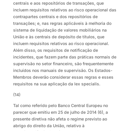
centrais e aos repositórios de transações, que
incluem requisitos relativos ao risco operacional das
contrapartes centrais e dos repositórios de
transações; e, nas regras aplicáveis à melhoria do
sistema de liquidação de valores mobiliários na
União e às centrais de depósito de títulos, que
incluem requisitos relativos ao risco operacional.
Além disso, os requisitos de notificação de
incidentes, que fazem parte das práticas normais de
supervisão no setor financeiro, são frequentemente
incluídos nos manuais de supervisão. Os Estados-
Membros deverão considerar essas regras e esses
requisitos na sua aplicação da lex specialis.
(14)
Tal como referido pelo Banco Central Europeu no
parecer que emitiu em 25 de julho de 2014 (6), a
presente diretiva não afeta o regime previsto ao
abrigo do direito da União, relativo à