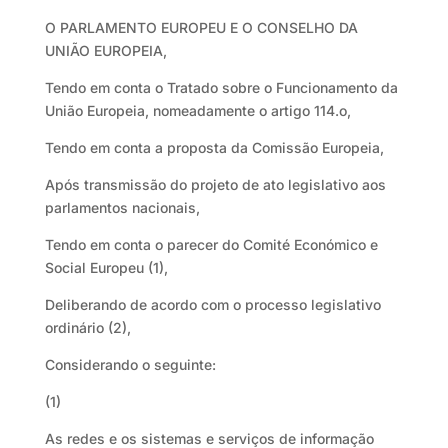
O PARLAMENTO EUROPEU E O CONSELHO DA
UNIÃO EUROPEIA,
Tendo em conta o Tratado sobre o Funcionamento da
União Europeia, nomeadamente o artigo 114.o,
Tendo em conta a proposta da Comissão Europeia,
Após transmissão do projeto de ato legislativo aos
parlamentos nacionais,
Tendo em conta o parecer do Comité Económico e
Social Europeu (1),
Deliberando de acordo com o processo legislativo
ordinário (2),
Considerando o seguinte:
(1)
As redes e os sistemas e serviços de informação