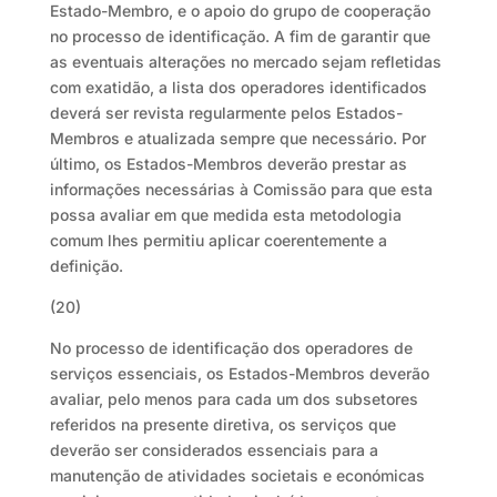
Estado-Membro, e o apoio do grupo de cooperação
no processo de identificação. A fim de garantir que
as eventuais alterações no mercado sejam refletidas
com exatidão, a lista dos operadores identificados
deverá ser revista regularmente pelos Estados-
Membros e atualizada sempre que necessário. Por
último, os Estados-Membros deverão prestar as
informações necessárias à Comissão para que esta
possa avaliar em que medida esta metodologia
comum lhes permitiu aplicar coerentemente a
definição.
(20)
No processo de identificação dos operadores de
serviços essenciais, os Estados-Membros deverão
avaliar, pelo menos para cada um dos subsetores
referidos na presente diretiva, os serviços que
deverão ser considerados essenciais para a
manutenção de atividades societais e económicas