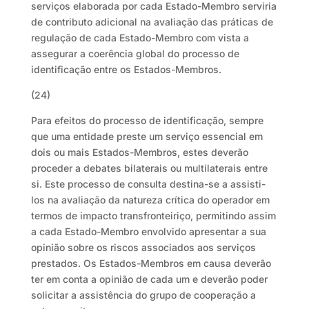
serviços elaborada por cada Estado-Membro serviria
de contributo adicional na avaliação das práticas de
regulação de cada Estado-Membro com vista a
assegurar a coerência global do processo de
identificação entre os Estados-Membros.
(24)
Para efeitos do processo de identificação, sempre
que uma entidade preste um serviço essencial em
dois ou mais Estados-Membros, estes deverão
proceder a debates bilaterais ou multilaterais entre
si. Este processo de consulta destina-se a assisti-
los na avaliação da natureza crítica do operador em
termos de impacto transfronteiriço, permitindo assim
a cada Estado-Membro envolvido apresentar a sua
opinião sobre os riscos associados aos serviços
prestados. Os Estados-Membros em causa deverão
ter em conta a opinião de cada um e deverão poder
solicitar a assistência do grupo de cooperação a