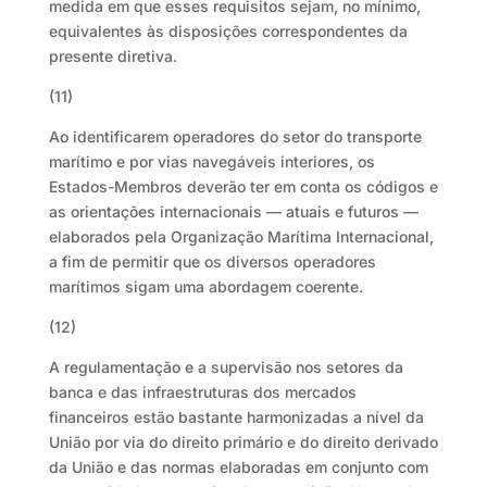
medida em que esses requisitos sejam, no mínimo,
equivalentes às disposições correspondentes da
presente diretiva.
(11)
Ao identificarem operadores do setor do transporte
marítimo e por vias navegáveis interiores, os
Estados-Membros deverão ter em conta os códigos e
as orientações internacionais — atuais e futuros —
elaborados pela Organização Marítima Internacional,
a fim de permitir que os diversos operadores
marítimos sigam uma abordagem coerente.
(12)
A regulamentação e a supervisão nos setores da
banca e das infraestruturas dos mercados
financeiros estão bastante harmonizadas a nível da
União por via do direito primário e do direito derivado
da União e das normas elaboradas em conjunto com