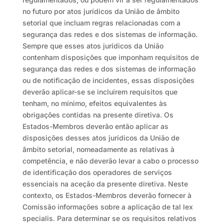
no futuro por atos jurídicos da União de âmbito
setorial que incluam regras relacionadas com a
segurança das redes e dos sistemas de informação.
Sempre que esses atos jurídicos da União
contenham disposições que imponham requisitos de
segurança das redes e dos sistemas de informação
ou de notificação de incidentes, essas disposições
deverão aplicar-se se incluírem requisitos que
tenham, no mínimo, efeitos equivalentes às
obrigações contidas na presente diretiva. Os
Estados-Membros deverão então aplicar as
disposições desses atos jurídicos da União de
âmbito setorial, nomeadamente as relativas à
competência, e não deverão levar a cabo o processo
de identificação dos operadores de serviços
essenciais na aceção da presente diretiva. Neste
contexto, os Estados-Membros deverão fornecer à
Comissão informações sobre a aplicação de tal lex
specialis. Para determinar se os requisitos relativos