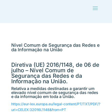
Nível Comum de Segurança das Redes e
da Informação na União
Diretiva (UE) 2016/1148, de 06 de
julho – Nível Comum de
Segurança das Redes e da
Informação na União.
Relativa a medidas destinadas a garantir um
elevado nível comum de segurança das redes
e da informação em toda a União.
https://eur-lex.europa.eu/legal-content/PT/TXT/PDF/?
uri=CELEX:32016L1148&from=PT