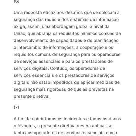
(6)
Uma resposta eficaz aos desafios que se colocam à
segurança das redes e dos sistemas de informação
exige, assim, uma abordagem global a nível da
União, que abranja os requisitos mínimos comuns de
desenvolvimento de capacidades e de planificação,
o intercâmbio de informações, a cooperação e os
requisitos comuns de segurança para os operadores
de serviços essenciais e para os prestadores de
serviços digitais. Contudo, os operadores de
serviços essenciais e os prestadores de serviços
digitais não estão impedidos de aplicar medidas de
segurança mais rigorosas do que as previstas na
presente diretiva.
(7)
A fim de cobrir todos os incidentes e todos os riscos
relevantes, a presente diretiva deverá aplicar-se
tanto aos operadores de serviços essenciais como